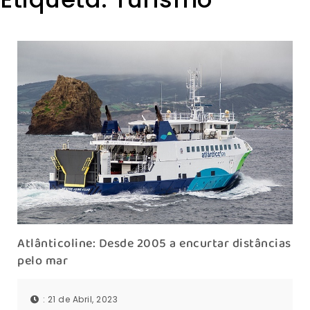
Atlânticoline: Desde 2005 a encurtar distâncias
pelo mar
: 21 de Abril, 2023