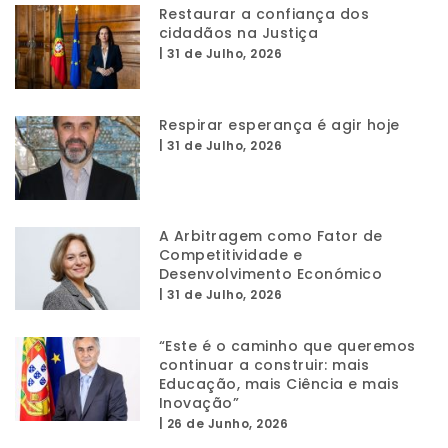
Restaurar a confiança dos
cidadãos na Justiça
|
31 de Julho, 2026
Respirar esperança é agir hoje
|
31 de Julho, 2026
A Arbitragem como Fator de
Competitividade e
Desenvolvimento Económico
|
31 de Julho, 2026
“Este é o caminho que queremos
continuar a construir: mais
Educação, mais Ciência e mais
Inovação”
|
26 de Junho, 2026