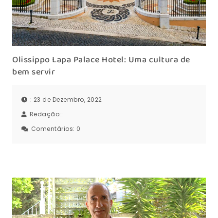
Olissippo Lapa Palace Hotel: Uma cultura de
bem servir
: 23 de Dezembro, 2022
Redação::
Comentários:
0