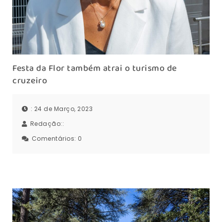
Festa da Flor também atrai o turismo de
cruzeiro
: 24 de Março, 2023
Redação::
Comentários:
0