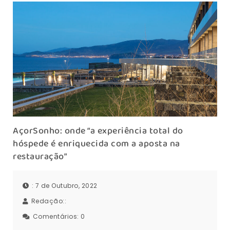
AçorSonho: onde “a experiência total do
hóspede é enriquecida com a aposta na
restauração”
: 7 de Outubro, 2022
Redação::
Comentários:
0