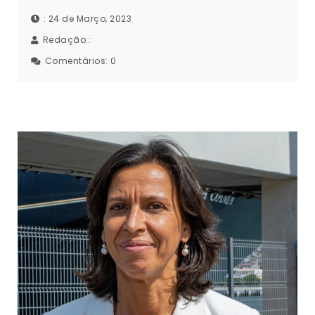
: 24 de Março, 2023
Redação::
Comentários:
0