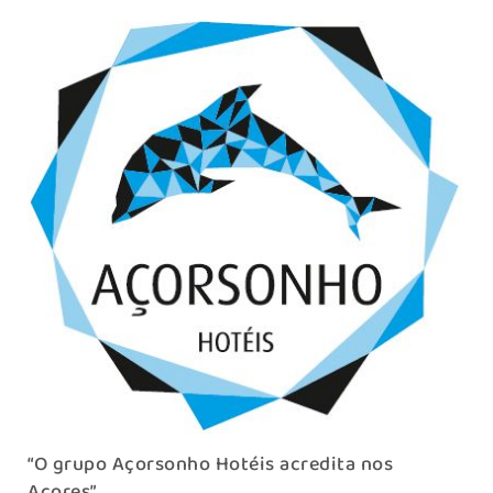
“O grupo Açorsonho Hotéis acredita nos
Açores”