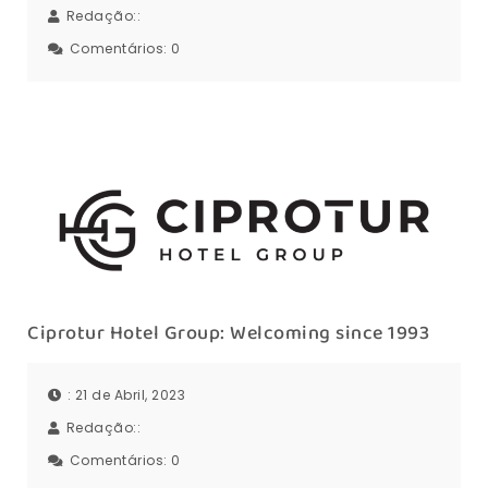
Redação::
Comentários:
0
Ciprotur Hotel Group: Welcoming since 1993
: 21 de Abril, 2023
Redação::
Comentários:
0