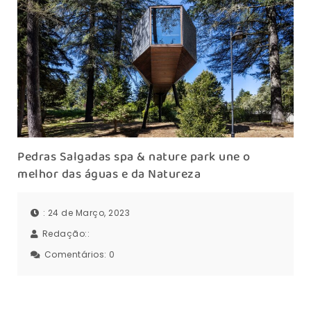
Pedras Salgadas spa & nature park une o
melhor das águas e da Natureza
: 24 de Março, 2023
Redação::
Comentários:
0