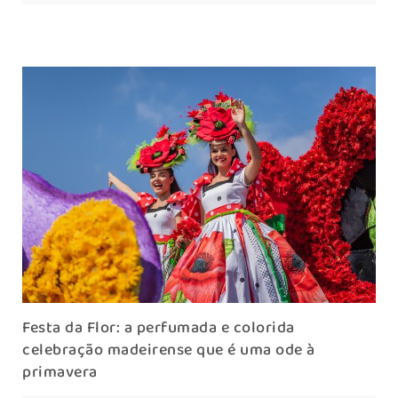
Festa da Flor: a perfumada e colorida
celebração madeirense que é uma ode à
primavera