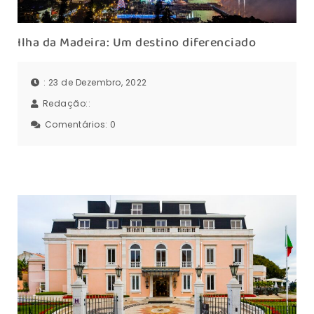
Ilha da Madeira: Um destino diferenciado
: 23 de Dezembro, 2022
Redação::
Comentários:
0