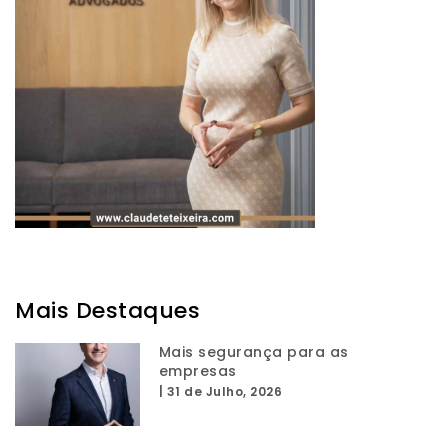
Mais Destaques
Mais segurança para as
empresas
|
31 de Julho, 2026