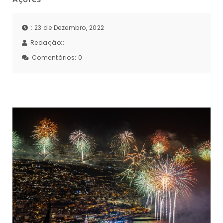
: 23 de Dezembro, 2022
Redação::
Comentários:
0