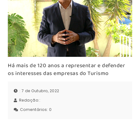
Há mais de 120 anos a representar e defender
os interesses das empresas do Turismo
: 7 de Outubro, 2022
Redação::
Comentários:
0