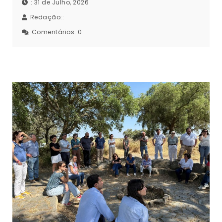
: 31 de Julho, 2026
Redação::
Comentários:
0