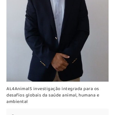
AL4AnimalS investigação integrada para os
desafios globais da saúde animal, humana e
ambiental