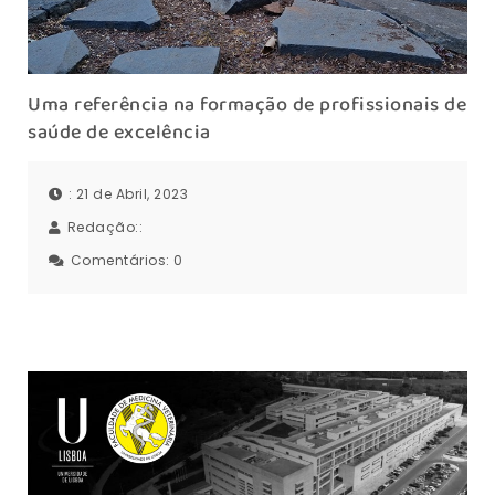
Uma referência na formação de profissionais de
saúde de excelência
: 21 de Abril, 2023
Redação::
Comentários:
0