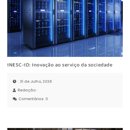
INESC-ID: Inovação ao serviço da sociedade
: 31 de Julho, 2026
Redação::
Comentários:
0