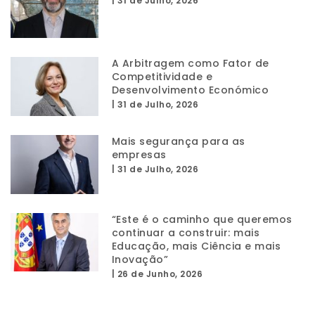
|
31 de Julho, 2026
A Arbitragem como Fator de
Competitividade e
Desenvolvimento Económico
|
31 de Julho, 2026
Mais segurança para as
empresas
|
31 de Julho, 2026
“Este é o caminho que queremos
continuar a construir: mais
Educação, mais Ciência e mais
Inovação”
|
26 de Junho, 2026