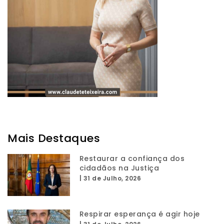
Mais Destaques
Restaurar a confiança dos
cidadãos na Justiça
|
31 de Julho, 2026
Respirar esperança é agir hoje