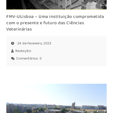
FMV-ULisboa – Uma instituição comprometida
com o presente e futuro das Ciências
Veterinárias
: 24 de Fevereiro, 2023
Redação::
Comentários:
0