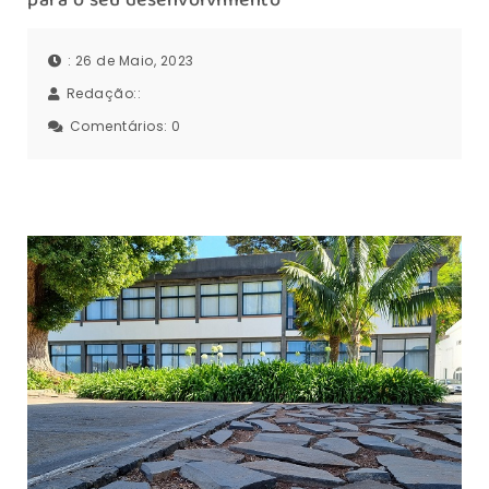
: 26 de Maio, 2023
Redação::
Comentários:
0