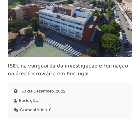
ISEL na vanguarda da investigação e formação
na área ferroviária em Portugal
: 23 de Dezembro, 2022
Redação::
Comentários:
0