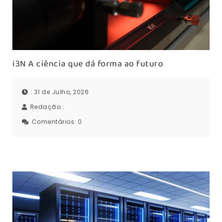
i3N A ciência que dá forma ao futuro
: 31 de Julho, 2026
Redação::
Comentários:
0