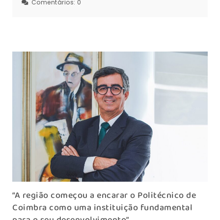
Comentários:
0
“A região começou a encarar o Politécnico de
Coimbra como uma instituição fundamental
para o seu desenvolvimento”