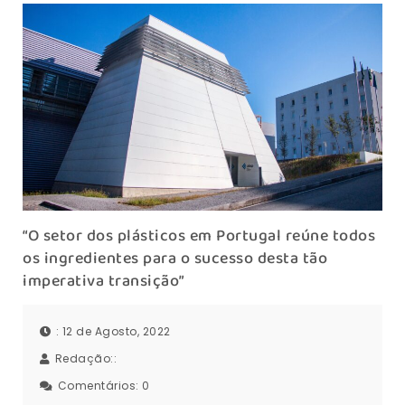
“O setor dos plásticos em Portugal reúne todos
os ingredientes para o sucesso desta tão
imperativa transição”
: 12 de Agosto, 2022
Redação::
Comentários:
0