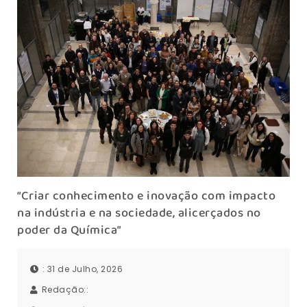
“Criar conhecimento e inovação com impacto
na indústria e na sociedade, alicerçados no
poder da Química”
: 31 de Julho, 2026
Redação::