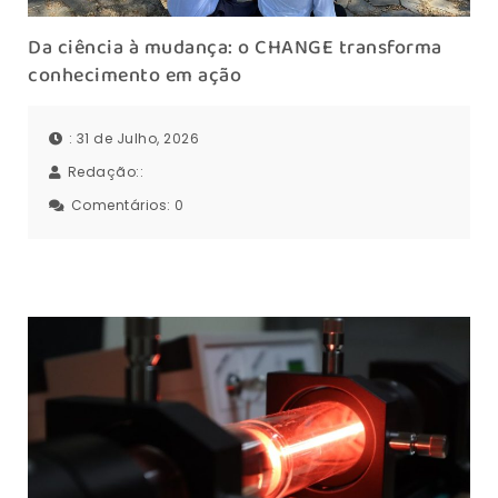
Da ciência à mudança: o CHANGE transforma
conhecimento em ação
: 31 de Julho, 2026
Redação::
Comentários:
0