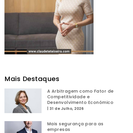
Mais Destaques
A Arbitragem como Fator de
Competitividade e
Desenvolvimento Económico
|
31 de Julho, 2026
Mais segurança para as
empresas