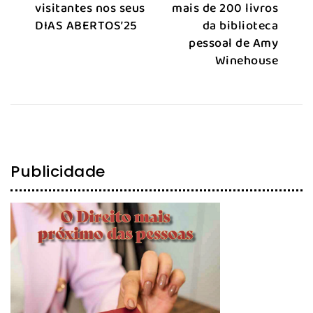
visitantes nos seus
mais de 200 livros
DIAS ABERTOS’25
da biblioteca
pessoal de Amy
Winehouse
Publicidade