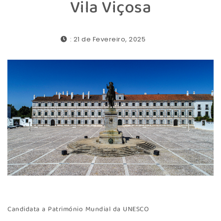
Vila Viçosa
: 21 de Fevereiro, 2025
Candidata a Património Mundial da UNESCO