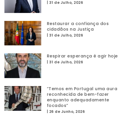
|
31 de Julho, 2026
Restaurar a confiança dos
cidadãos na Justiça
|
31 de Julho, 2026
Respirar esperança é agir hoje
|
31 de Julho, 2026
“Temos em Portugal uma aura
reconhecida de bem-fazer
enquanto adequadamente
focados”
|
26 de Junho, 2026