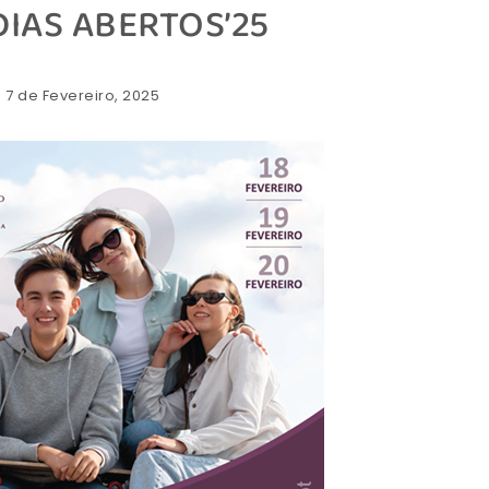
DIAS ABERTOS’25
: 7 de Fevereiro, 2025