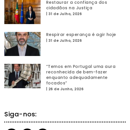
Restaurar a confiança dos
cidadãos na Justiça
|
31 de Julho, 2026
Respirar esperança é agir hoje
|
31 de Julho, 2026
“Temos em Portugal uma aura
reconhecida de bem-fazer
enquanto adequadamente
focados”
|
26 de Junho, 2026
Siga-nos: