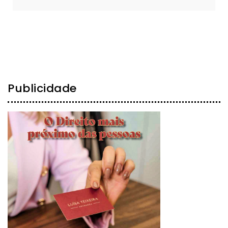
Publicidade