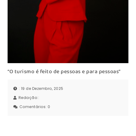
“O turismo é feito de pessoas e para pessoas”
: 19 de Dezembro, 2025
Redação::
Comentários:
0