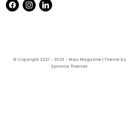
facebook
instagram
linkedin
© Copyright 2021 - 2023 - Mais Magazine
| Theme by
Spiracle Themes