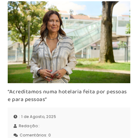
“Acreditamos numa hotelaria feita por pessoas
e para pessoas”
: 1 de Agosto, 2025
Redação::
Comentários:
0