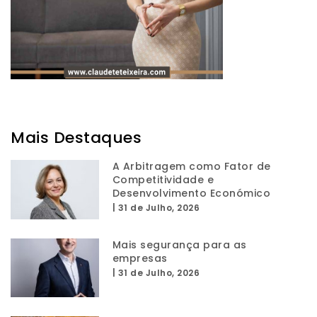
Mais Destaques
A Arbitragem como Fator de
Competitividade e
Desenvolvimento Económico
|
31 de Julho, 2026
Mais segurança para as
empresas
|
31 de Julho, 2026