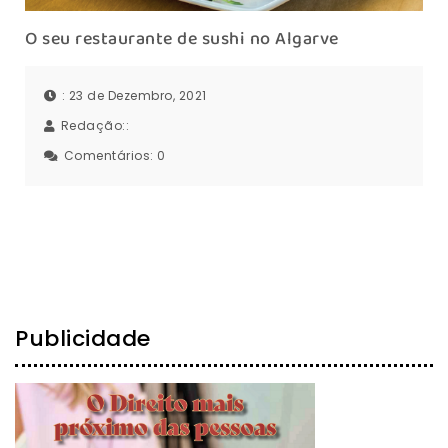
O seu restaurante de sushi no Algarve
: 23 de Dezembro, 2021
Redação::
Comentários:
0
Publicidade