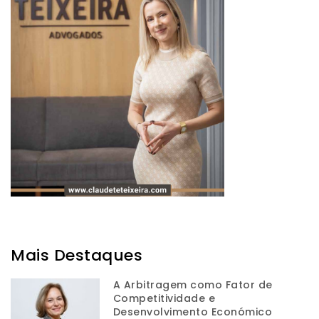
Mais Destaques
A Arbitragem como Fator de
Competitividade e
Desenvolvimento Económico