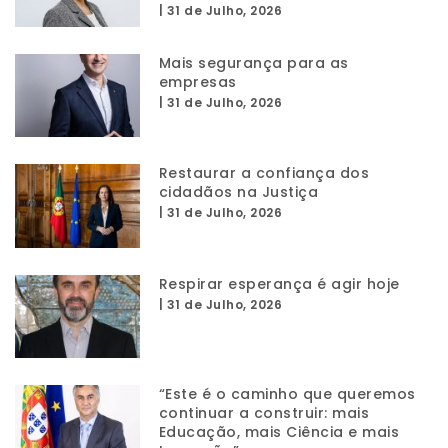
|
31 de Julho, 2026
Mais segurança para as
empresas
|
31 de Julho, 2026
Restaurar a confiança dos
cidadãos na Justiça
|
31 de Julho, 2026
Respirar esperança é agir hoje
|
31 de Julho, 2026
“Este é o caminho que queremos
continuar a construir: mais
Educação, mais Ciência e mais