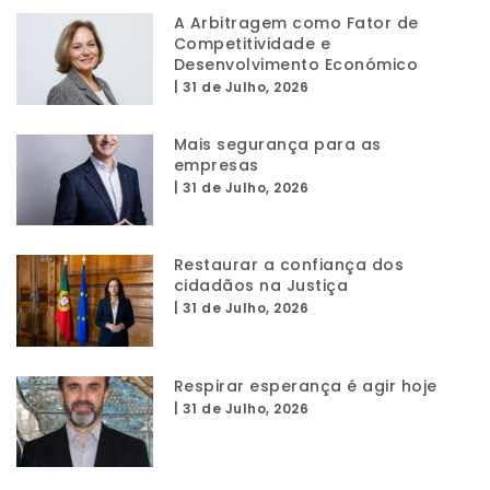
A Arbitragem como Fator de
Competitividade e
Desenvolvimento Económico
|
31 de Julho, 2026
Mais segurança para as
empresas
|
31 de Julho, 2026
Restaurar a confiança dos
cidadãos na Justiça
|
31 de Julho, 2026
Respirar esperança é agir hoje
|
31 de Julho, 2026