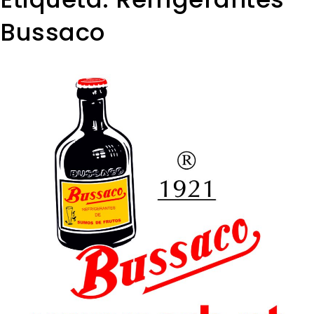
Bussaco