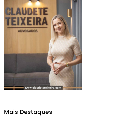
Mais Destaques