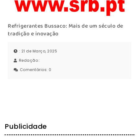
Refrigerantes Bussaco: Mais de um século de
tradição e inovação
: 21 de Março, 2025
Redação::
Comentários:
0
Publicidade