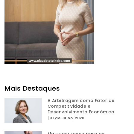
Mais Destaques
A Arbitragem como Fator de
Competitividade e
Desenvolvimento Económico
|
31 de Julho, 2026
Mais segurança para as