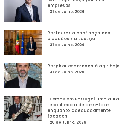
empresas
|
31 de Julho, 2026
Restaurar a confiança dos
cidadãos na Justiça
|
31 de Julho, 2026
Respirar esperança é agir hoje
|
31 de Julho, 2026
“Temos em Portugal uma aura
reconhecida de bem-fazer
enquanto adequadamente
focados”
|
26 de Junho, 2026