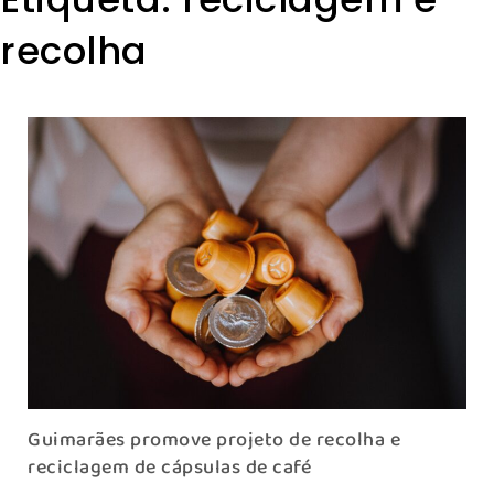
recolha
Guimarães promove projeto de recolha e
reciclagem de cápsulas de café