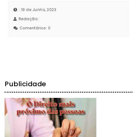
: 19 de Junho, 2023
Redação::
Comentários:
0
Publicidade