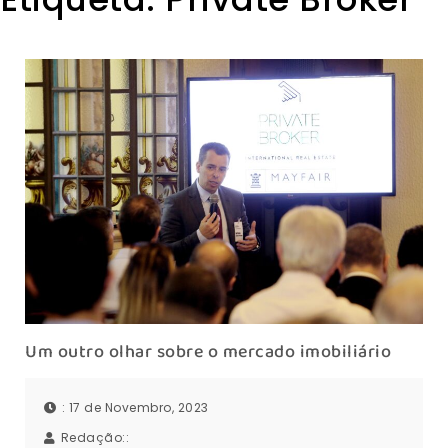
Um outro olhar sobre o mercado imobiliário
: 17 de Novembro, 2023
Redação::