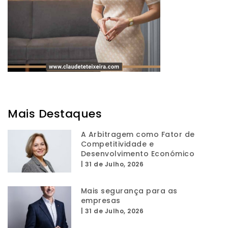
Mais Destaques
A Arbitragem como Fator de
Competitividade e
Desenvolvimento Económico
|
31 de Julho, 2026
Mais segurança para as
empresas
|
31 de Julho, 2026