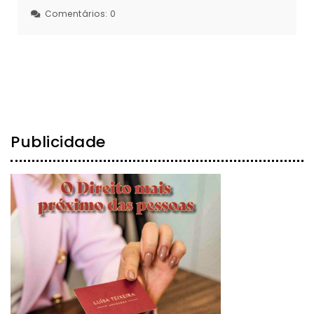
Comentários:
0
Publicidade