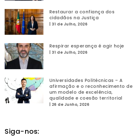
Restaurar a confiança dos
cidadãos na Justiça
|
31 de Julho, 2026
Respirar esperança é agir hoje
|
31 de Julho, 2026
Universidades Politécnicas – A
afirmação e o reconhecimento de
um modelo de excelência,
qualidade e coesão territorial
|
26 de Junho, 2026
Siga-nos: