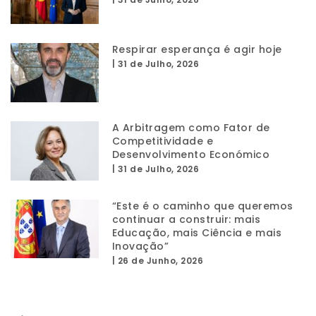
Respirar esperança é agir hoje
|
31 de Julho, 2026
A Arbitragem como Fator de
Competitividade e
Desenvolvimento Económico
|
31 de Julho, 2026
“Este é o caminho que queremos
continuar a construir: mais
Educação, mais Ciência e mais
Inovação”
|
26 de Junho, 2026