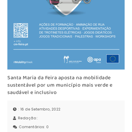
Santa Maria da Feira aposta na mobilidade
sustentável por um município mais verde e
saudável e inclusivo
: 16 de Setembro, 2022
Redação::
Comentários:
0