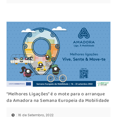
“Melhores Ligações” é o mote para o arranque
da Amadora na Semana Europeia da Mobilidade
: 16 de Setembro, 2022