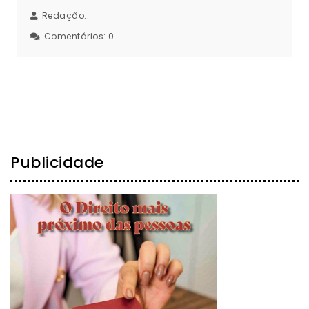
Redação::
Comentários:
0
Publicidade