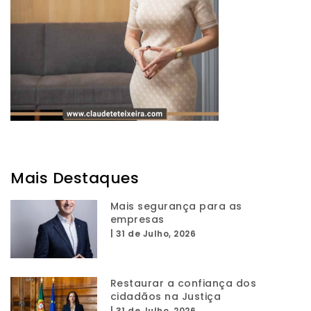
Mais Destaques
Mais segurança para as
empresas
|
31 de Julho, 2026
Restaurar a confiança dos
cidadãos na Justiça
|
31 de Julho, 2026