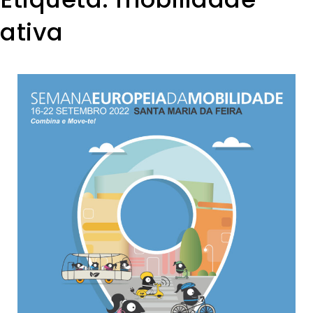
ativa