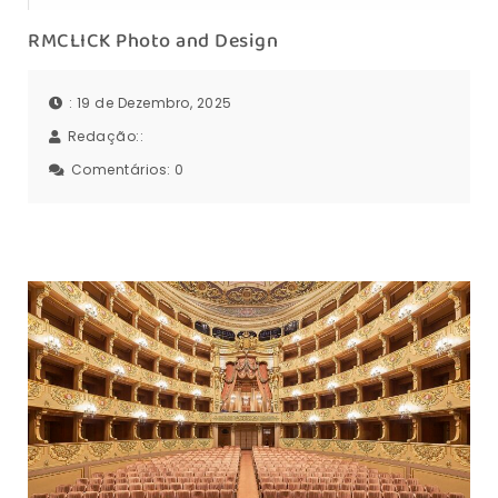
RMCLICK Photo and Design
: 19 de Dezembro, 2025
Redação::
Comentários:
0