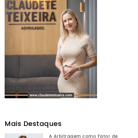
Mais Destaques
A Arbitragem como Fator de