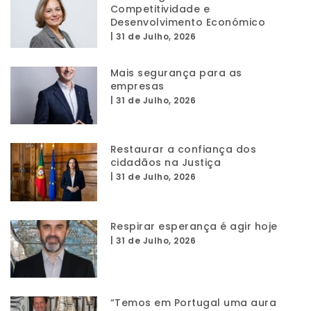
Competitividade e
Desenvolvimento Económico
|
31 de Julho, 2026
Mais segurança para as
empresas
|
31 de Julho, 2026
Restaurar a confiança dos
cidadãos na Justiça
|
31 de Julho, 2026
Respirar esperança é agir hoje
|
31 de Julho, 2026
“Temos em Portugal uma aura