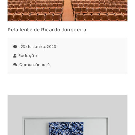
Pela lente de Ricardo Junqueira
: 23 de Junho, 2023
Redação::
Comentários:
0