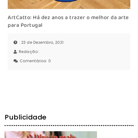
ArtCatto: Há dez anos a trazer o melhor da arte
para Portugal
: 23 de Dezembro, 2021
Redação::
Comentários:
0
Publicidade