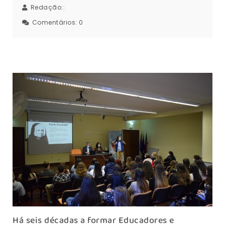
Redação::
Comentários:
0
Há seis décadas a formar Educadores e