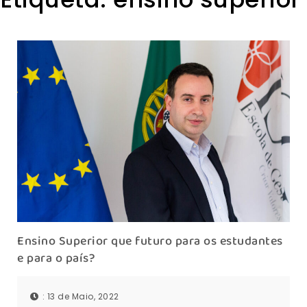
Ensino Superior que futuro para os estudantes
e para o país?
: 13 de Maio, 2022