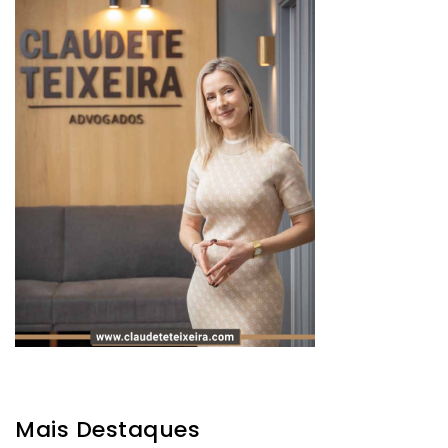
Mais Destaques