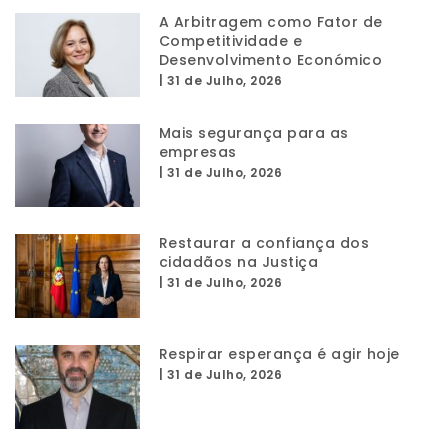
A Arbitragem como Fator de
Competitividade e
Desenvolvimento Económico
|
31 de Julho, 2026
Mais segurança para as
empresas
|
31 de Julho, 2026
Restaurar a confiança dos
cidadãos na Justiça
|
31 de Julho, 2026
Respirar esperança é agir hoje
|
31 de Julho, 2026