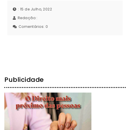
: 15 de Julho, 2022
Redação::
Comentários:
0
Publicidade