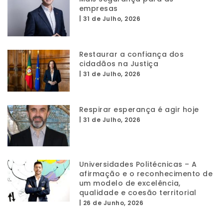
empresas
|
31 de Julho, 2026
Restaurar a confiança dos
cidadãos na Justiça
|
31 de Julho, 2026
Respirar esperança é agir hoje
|
31 de Julho, 2026
Universidades Politécnicas – A
afirmação e o reconhecimento de
um modelo de excelência,
qualidade e coesão territorial
|
26 de Junho, 2026