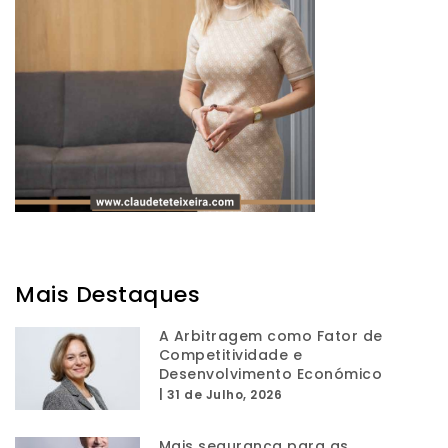
Mais Destaques
A Arbitragem como Fator de
Competitividade e
Desenvolvimento Económico
|
31 de Julho, 2026
Mais segurança para as