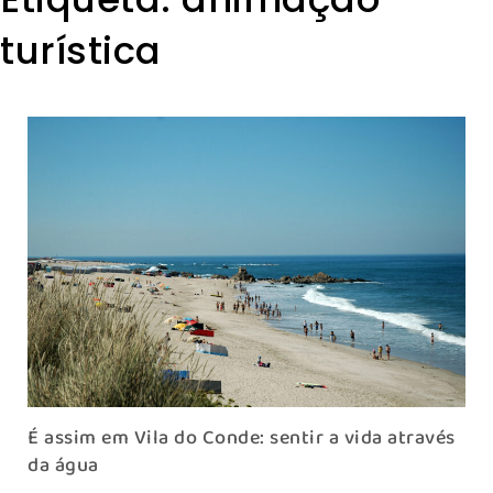
turística
É assim em Vila do Conde: sentir a vida através
da água