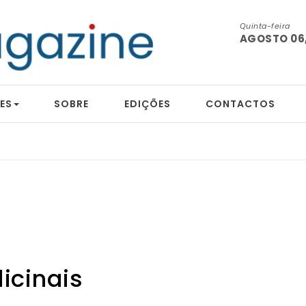
Quinta-feira
AGOSTO 06,
ES
SOBRE
EDIÇÕES
CONTACTOS
icinais