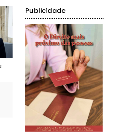
Publicidade
e