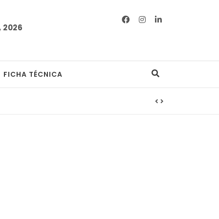
 2026
FICHA TÉCNICA