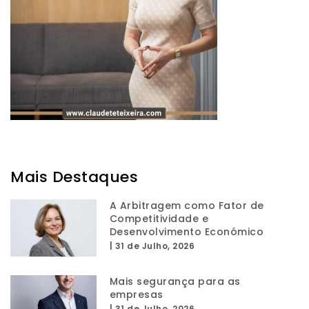
Mais Destaques
A Arbitragem como Fator de
Competitividade e
Desenvolvimento Económico
|
31 de Julho, 2026
Mais segurança para as
empresas
|
31 de Julho, 2026