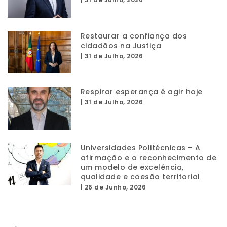
Restaurar a confiança dos
cidadãos na Justiça
|
31 de Julho, 2026
Respirar esperança é agir hoje
|
31 de Julho, 2026
Universidades Politécnicas – A
afirmação e o reconhecimento de
um modelo de excelência,
qualidade e coesão territorial
|
26 de Junho, 2026