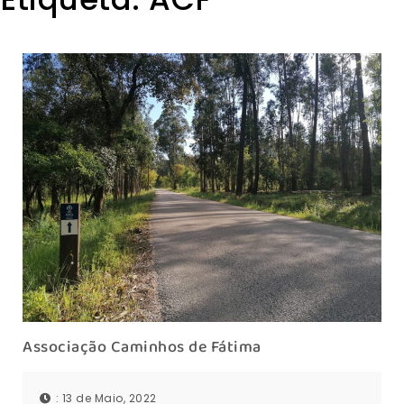
Associação Caminhos de Fátima
: 13 de Maio, 2022