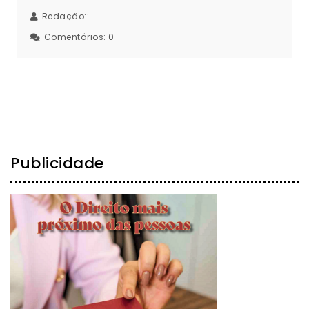
Redação::
Comentários:
0
Publicidade