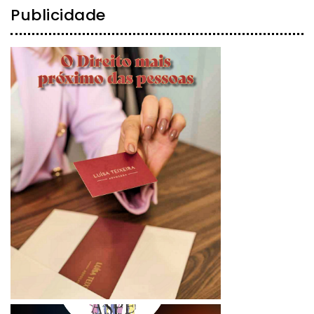
Publicidade