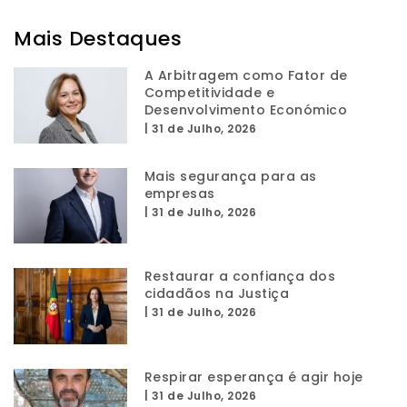
Mais Destaques
A Arbitragem como Fator de
Competitividade e
Desenvolvimento Económico
|
31 de Julho, 2026
Mais segurança para as
empresas
|
31 de Julho, 2026
Restaurar a confiança dos
cidadãos na Justiça
|
31 de Julho, 2026
Respirar esperança é agir hoje
|
31 de Julho, 2026