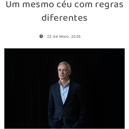
Um mesmo céu com regras
diferentes
: 22 de Maio, 2026