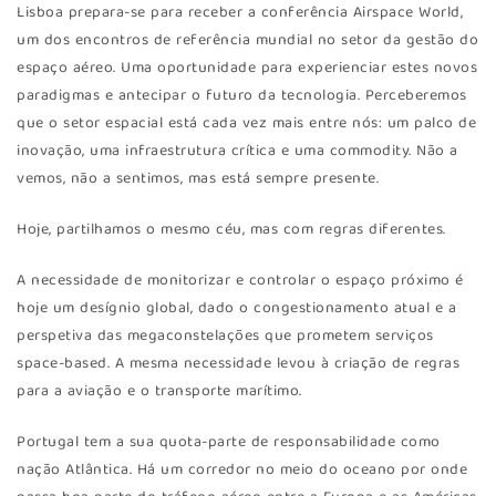
Lisboa prepara-se para receber a conferência Airspace World,
um dos encontros de referência mundial no setor da gestão do
espaço aéreo. Uma oportunidade para experienciar estes novos
paradigmas e antecipar o futuro da tecnologia. Perceberemos
que o setor espacial está cada vez mais entre nós: um palco de
inovação, uma infraestrutura crítica e uma commodity. Não a
vemos, não a sentimos, mas está sempre presente.
Hoje, partilhamos o mesmo céu, mas com regras diferentes.
A necessidade de monitorizar e controlar o espaço próximo é
hoje um desígnio global, dado o congestionamento atual e a
perspetiva das megaconstelações que prometem serviços
space-based. A mesma necessidade levou à criação de regras
para a aviação e o transporte marítimo.
Portugal tem a sua quota-parte de responsabilidade como
nação Atlântica. Há um corredor no meio do oceano por onde