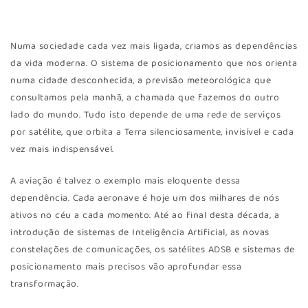
Numa sociedade cada vez mais ligada, criamos as dependências
da vida moderna. O sistema de posicionamento que nos orienta
numa cidade desconhecida, a previsão meteorológica que
consultamos pela manhã, a chamada que fazemos do outro
lado do mundo. Tudo isto depende de uma rede de serviços
por satélite, que orbita a Terra silenciosamente, invisível e cada
vez mais indispensável.
A aviação é talvez o exemplo mais eloquente dessa
dependência. Cada aeronave é hoje um dos milhares de nós
ativos no céu a cada momento. Até ao final desta década, a
introdução de sistemas de Inteligência Artificial, as novas
constelações de comunicações, os satélites ADSB e sistemas de
posicionamento mais precisos vão aprofundar essa
transformação.