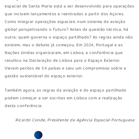
espacial de Santa Maria está a ser desenvolvido para operações
que incluem lançamentos e reentradas a partir dos Açores.
Como integrar operações espaciais num sistema de aviação
global perspetivando o futuro? Antes da questão técnica, há
outra: quem governa o espaço partilhado? As regras ainda não
existem, mas o debate já começou. Em 2024, Portugal e as
Nações Unidas organizaram, em Lisboa, a conferência que
resultou na Declaração de Lisboa para o Espaço Exterior.
Vieram peritos de 54 países e saiu um compromisso sobre a
gestão sustentável do espaço exterior.
Também agora, as regras da aviação e do espaço partilhado
podem começar a ser escritas em Lisboa com a realização
desta conferência.
Ricardo Conde, Presidente da Agência Espacial Portuguesa