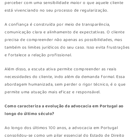
perceber com uma sensibilidade maior o que aquele cliente
está vivenciando no seu processo de regularização.
A confiança é construída por meio de transparência,
comunicação clara e alinhamento de expectativas. O cliente
precisa de compreender não apenas as possibilidades, mas
também os limites jurídicos do seu caso. Isso evita frustrações
e fortalece a relação profissional.
Além disso, a escuta ativa permite compreender as reais
necessidades do cliente, indo além da demanda formal. Essa
abordagem humanizada, sem perder o rigor técnico, é o que
permite uma atuação mais eficaz e responsável.
Como caracteriza a evolução da advocacia em Portugal ao
longo do último século?
Ao longo dos últimos 100 anos, a advocacia em Portugal
consolidou-se como um pilar essencial do Estado de Direito