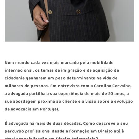
Num mundo cada vez mais marcado pela mobilidade
internacional, os temas da imigração e da aquisição de
cidadania ganharam um peso determinante na vida de
milhares de pessoas. Em entrevista com a
Carolina Carvalho
,
a advogada partilha a sua experiência de mais de 20 anos, a
sua abordagem próxima ao cliente e a visão sobre a evolução
da advocacia em Portugal.
É advogada há mais de duas décadas. Como descreve o seu
percurso profissional desde a formação em Direito até à