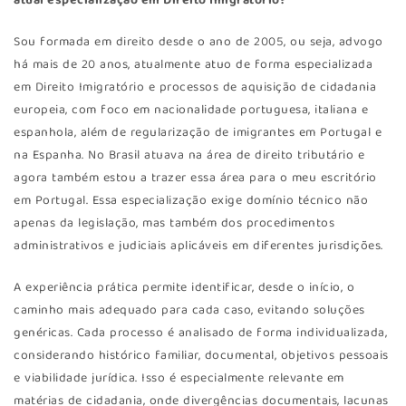
atual especialização em Direito Imigratório?
Sou formada em direito desde o ano de 2005, ou seja, advogo
há mais de 20 anos, atualmente atuo de forma especializada
em Direito Imigratório e processos de aquisição de cidadania
europeia, com foco em nacionalidade portuguesa, italiana e
espanhola, além de regularização de imigrantes em Portugal e
na Espanha. No Brasil atuava na área de direito tributário e
agora também estou a trazer essa área para o meu escritório
em Portugal. Essa especialização exige domínio técnico não
apenas da legislação, mas também dos procedimentos
administrativos e judiciais aplicáveis em diferentes jurisdições.
A experiência prática permite identificar, desde o início, o
caminho mais adequado para cada caso, evitando soluções
genéricas. Cada processo é analisado de forma individualizada,
considerando histórico familiar, documental, objetivos pessoais
e viabilidade jurídica. Isso é especialmente relevante em
matérias de cidadania, onde divergências documentais, lacunas