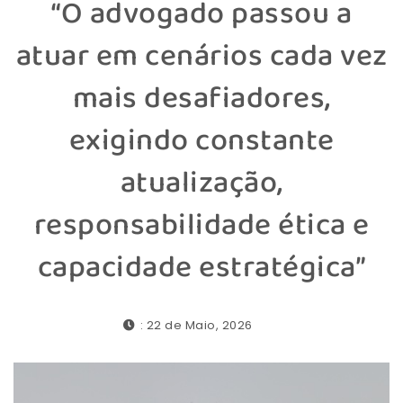
“O advogado passou a
atuar em cenários cada vez
mais desafiadores,
exigindo constante
atualização,
responsabilidade ética e
capacidade estratégica”
: 22 de Maio, 2026