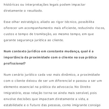
históricas ou interpretações legais podem impactar
diretamente o resultado.
Esse olhar estratégico, aliado ao rigor técnico, possibilita
oferecer um acompanhamento mais eficiente, reduzindo riscos,
custos e tempo de tramitação, ao mesmo tempo, em que
garante segurança jurídica ao cliente.
Num contexto jurídico em constante mudança, qual é a
importância da proximidade com o cliente na sua prática
profissional?
Num cenário jurídico cada vez mais dinâmico, a proximidade
com o cliente deixou de ser um diferencial e passou a ser um
elemento essencial na prática da advocacia. No Direito
Imigratório, essa relação torna-se ainda mais sensível, pois
envolve decisões que impactam diretamente a vida, a
estabilidade e o futuro das pessoas, como imigrante consigo