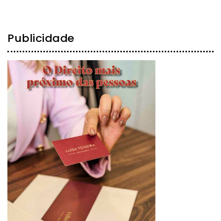
Publicidade