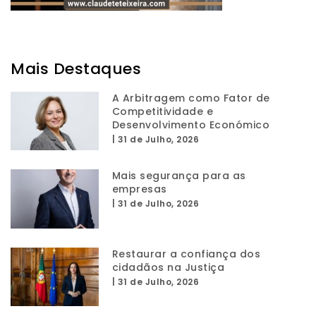
Mais Destaques
A Arbitragem como Fator de
Competitividade e
Desenvolvimento Económico
|
31 de Julho, 2026
Mais segurança para as
empresas
|
31 de Julho, 2026
Restaurar a confiança dos
cidadãos na Justiça
|
31 de Julho, 2026