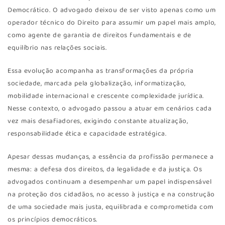
Democrático. O advogado deixou de ser visto apenas como um
operador técnico do Direito para assumir um papel mais amplo,
como agente de garantia de direitos fundamentais e de
equilíbrio nas relações sociais.
Essa evolução acompanha as transformações da própria
sociedade, marcada pela globalização, informatização,
mobilidade internacional e crescente complexidade jurídica.
Nesse contexto, o advogado passou a atuar em cenários cada
vez mais desafiadores, exigindo constante atualização,
responsabilidade ética e capacidade estratégica.
Apesar dessas mudanças, a essência da profissão permanece a
mesma: a defesa dos direitos, da legalidade e da justiça. Os
advogados continuam a desempenhar um papel indispensável
na proteção dos cidadãos, no acesso à justiça e na construção
de uma sociedade mais justa, equilibrada e comprometida com
os princípios democráticos.