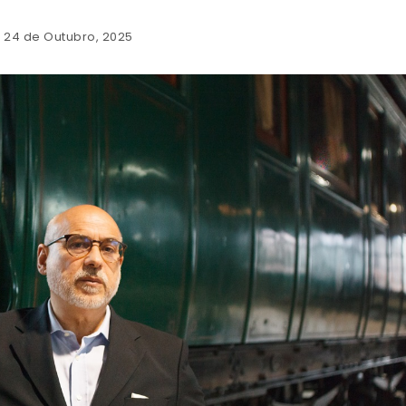
: 24 de Outubro, 2025