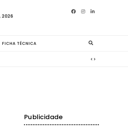
 2026
FICHA TÉCNICA
Publicidade