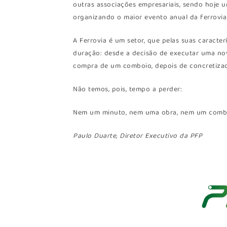
outras associações empresariais, sendo hoje 
organizando o maior evento anual da ferrovia
A Ferrovia é um setor, que pelas suas caracte
duração: desde a decisão de executar uma nova
compra de um comboio, depois de concretiza
Não temos, pois, tempo a perder:
Nem um minuto, nem uma obra, nem um comb
Paulo Duarte, Diretor Executivo da PFP