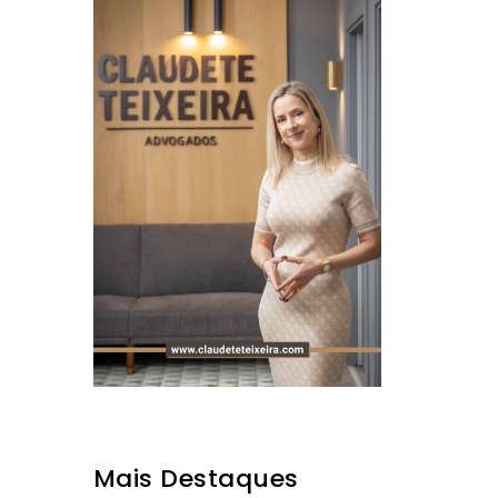
Mais Destaques