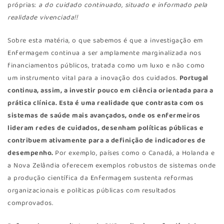
próprias:
a do cuidado continuado, situado e informado pela
realidade vivenciada!!
Sobre esta matéria, o que sabemos é que a investigação em
Enfermagem continua a ser amplamente marginalizada nos
financiamentos públicos, tratada como um luxo e não como
um instrumento vital para a inovação dos cuidados.
Portugal
continua, assim, a investir pouco em ciência orientada para a
prática clínica. Esta é uma realidade que contrasta com os
sistemas de saúde mais avançados, onde os enfermeiros
lideram redes de cuidados, desenham políticas públicas e
contribuem ativamente para a definição de indicadores de
desempenho.
Por exemplo, países como o Canadá, a Holanda e
a Nova Zelândia oferecem exemplos robustos de sistemas onde
a produção científica da Enfermagem sustenta reformas
organizacionais e políticas públicas com resultados
comprovados.