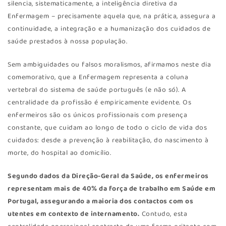
silencia, sistematicamente, a inteligência diretiva da
Enfermagem – precisamente aquela que, na prática, assegura a
continuidade, a integração e a humanização dos cuidados de
saúde prestados à nossa população.
Sem ambiguidades ou falsos moralismos, afirmamos neste dia
comemorativo, que a Enfermagem representa a coluna
vertebral do sistema de saúde português (e não só). A
centralidade da profissão é empiricamente evidente. Os
enfermeiros são os únicos profissionais com presença
constante, que cuidam ao longo de todo o ciclo de vida dos
cuidados: desde a prevenção à reabilitação, do nascimento à
morte, do hospital ao domicílio.
Segundo dados da Direção-Geral da Saúde, os enfermeiros
representam mais de 40% da força de trabalho em Saúde em
Portugal, assegurando a maioria dos contactos com os
utentes em contexto de internamento.
Contudo, esta