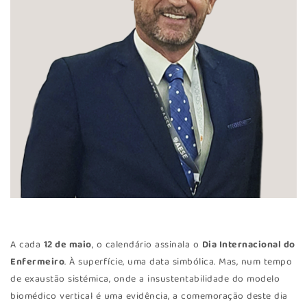
A cada
12 de maio
, o calendário assinala o
Dia Internacional do
Enfermeiro
. À superfície, uma data simbólica. Mas, num tempo
de exaustão sistémica, onde a insustentabilidade do modelo
biomédico vertical é uma evidência, a comemoração deste dia