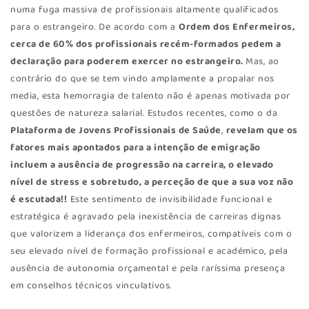
numa fuga massiva de profissionais altamente qualificados
para o estrangeiro. De acordo com a
Ordem dos Enfermeiros,
cerca de 60% dos profissionais recém-formados pedem a
declaração para poderem exercer no estrangeiro.
Mas, ao
contrário do que se tem vindo amplamente a propalar nos
media, esta hemorragia de talento não é apenas motivada por
questões de natureza salarial. Estudos recentes, como o da
Plataforma de Jovens Profissionais de Saúde
,
revelam que os
fatores mais apontados para a intenção de emigração
incluem a ausência de progressão na carreira, o elevado
nível de stress e sobretudo, a perceção de que a sua voz não
é escutada!!
Este sentimento de invisibilidade funcional e
estratégica é agravado pela inexistência de carreiras dignas
que valorizem a liderança dos enfermeiros, compatíveis com o
seu elevado nível de formação profissional e académico, pela
ausência de autonomia orçamental e pela raríssima presença
em conselhos técnicos vinculativos.