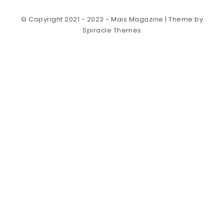
© Copyright 2021 - 2023 - Mais Magazine
| Theme by
Spiracle Themes