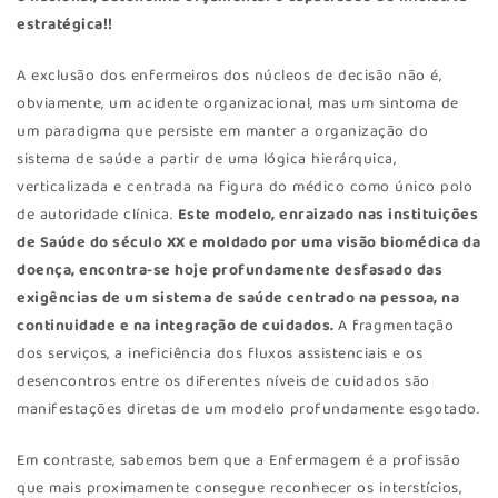
estratégica!!
A exclusão dos enfermeiros dos núcleos de decisão não é,
obviamente, um acidente organizacional, mas um sintoma de
um paradigma que persiste em manter a organização do
sistema de saúde a partir de uma lógica hierárquica,
verticalizada e centrada na figura do médico como único polo
de autoridade clínica.
Este modelo, enraizado nas instituições
de Saúde do século XX e moldado por uma visão biomédica da
doença, encontra-se hoje profundamente desfasado das
exigências de um sistema de saúde centrado na pessoa, na
continuidade e na integração de cuidados.
A fragmentação
dos serviços, a ineficiência dos fluxos assistenciais e os
desencontros entre os diferentes níveis de cuidados são
manifestações diretas de um modelo profundamente esgotado.
Em contraste, sabemos bem que a Enfermagem é a profissão
que mais proximamente consegue reconhecer os interstícios,