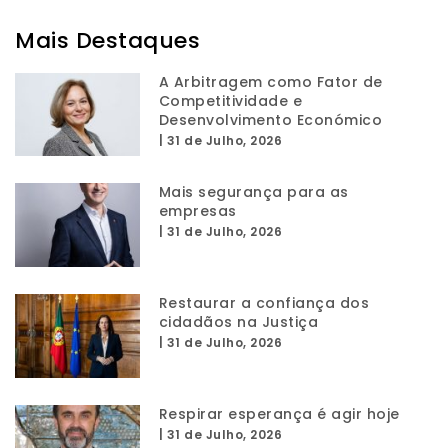
Mais Destaques
A Arbitragem como Fator de
Competitividade e
Desenvolvimento Económico
|
31 de Julho, 2026
Mais segurança para as
empresas
|
31 de Julho, 2026
Restaurar a confiança dos
cidadãos na Justiça
|
31 de Julho, 2026
Respirar esperança é agir hoje
|
31 de Julho, 2026