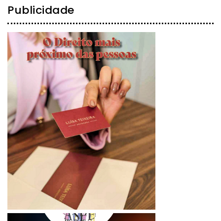
Publicidade