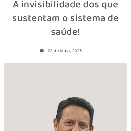
A invisibilidade dos que
sustentam o sistema de
saúde!
: 22 de Maio, 2025