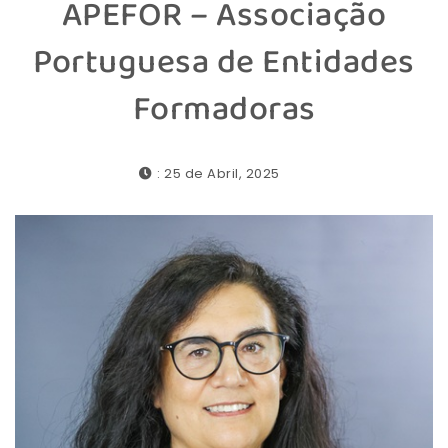
APEFOR – Associação
Portuguesa de Entidades
Formadoras
: 25 de Abril, 2025