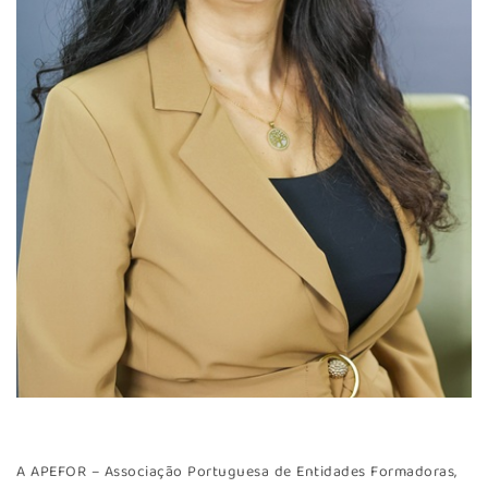
A APEFOR – Associação Portuguesa de Entidades Formadoras,