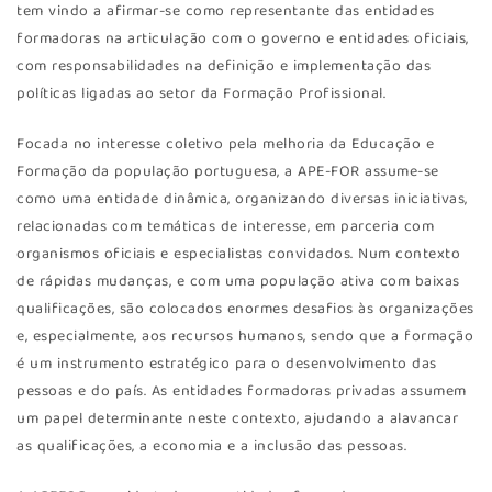
tem vindo a afirmar-se como representante das entidades
formadoras na articulação com o governo e entidades oficiais,
com responsabilidades na definição e implementação das
políticas ligadas ao setor da Formação Profissional.
Focada no interesse coletivo pela melhoria da Educação e
Formação da população portuguesa, a APE-FOR assume-se
como uma entidade dinâmica, organizando diversas iniciativas,
relacionadas com temáticas de interesse, em parceria com
organismos oficiais e especialistas convidados. Num contexto
de rápidas mudanças, e com uma população ativa com baixas
qualificações, são colocados enormes desafios às organizações
e, especialmente, aos recursos humanos, sendo que a formação
é um instrumento estratégico para o desenvolvimento das
pessoas e do país. As entidades formadoras privadas assumem
um papel determinante neste contexto, ajudando a alavancar
as qualificações, a economia e a inclusão das pessoas.