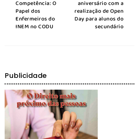
Competência: O
aniversário com a
Papel dos
realização de Open
Enfermeiros do
Day para alunos do
INEM no CODU
secundário
Publicidade