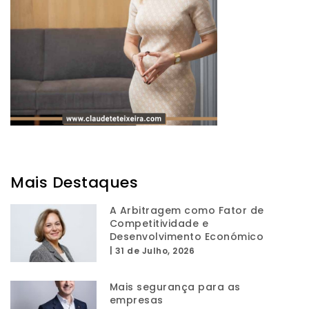
Mais Destaques
A Arbitragem como Fator de
Competitividade e
Desenvolvimento Económico
|
31 de Julho, 2026
Mais segurança para as
empresas