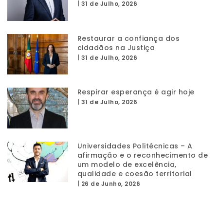
|
31 de Julho, 2026
Restaurar a confiança dos
cidadãos na Justiça
|
31 de Julho, 2026
Respirar esperança é agir hoje
|
31 de Julho, 2026
Universidades Politécnicas – A
afirmação e o reconhecimento de
um modelo de excelência,
qualidade e coesão territorial
|
26 de Junho, 2026