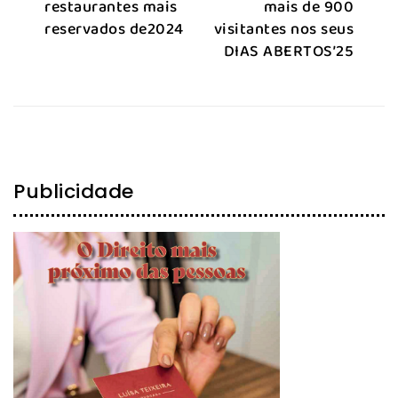
restaurantes mais
mais de 900
reservados de2024
visitantes nos seus
DIAS ABERTOS’25
Publicidade