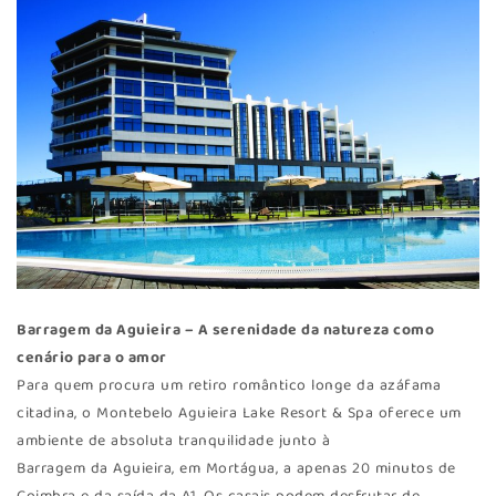
Barragem da Aguieira – A serenidade da natureza como
cenário para o amor
Para quem procura um retiro romântico longe da azáfama
citadina, o Montebelo Aguieira Lake Resort & Spa oferece um
ambiente de absoluta tranquilidade junto à
Barragem da Aguieira, em Mortágua, a apenas 20 minutos de