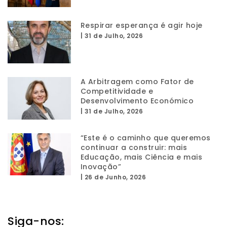
Respirar esperança é agir hoje
|
31 de Julho, 2026
A Arbitragem como Fator de
Competitividade e
Desenvolvimento Económico
|
31 de Julho, 2026
“Este é o caminho que queremos
continuar a construir: mais
Educação, mais Ciência e mais
Inovação”
|
26 de Junho, 2026
Siga-nos: