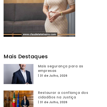
Mais Destaques
Mais segurança para as
empresas
|
31 de Julho, 2026
Restaurar a confiança dos
cidadãos na Justiça
|
31 de Julho, 2026