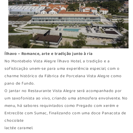
Ílhavo – Romance, arte e tradição junto à ria
No Montebelo Vista Alegre Ílhavo Hotel, a tradição e a
sofisticação unem-se para uma experiência especial, com o
charme histórico da Fábrica de Porcelana Vista Alegre como
pano de fundo.
O jantar no Restaurante Vista Alegre será acompanhado por
um saxofonista ao vivo, criando uma atmosfera envolvente. No
menu, há sabores requintados como Pregado com xerém e
Entrecôte com Sumac, finalizando com uma doce Panacota de
chocolate
lactée caramel.