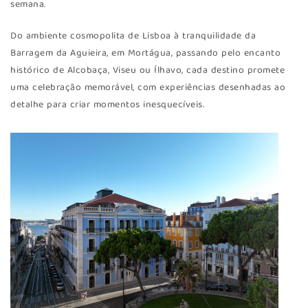
semana.
Do ambiente cosmopolita de Lisboa à tranquilidade da
Barragem da Aguieira, em Mortágua, passando pelo encanto
histórico de Alcobaça, Viseu ou Ílhavo, cada destino promete
uma celebração memorável, com experiências desenhadas ao
detalhe para criar momentos inesquecíveis.