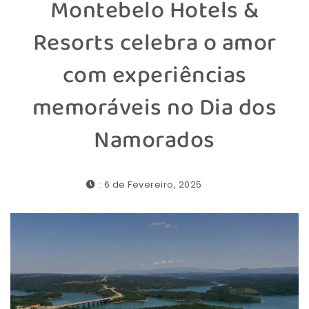
Montebelo Hotels &
Resorts celebra o amor
com experiências
memoráveis no Dia dos
Namorados
: 6 de Fevereiro, 2025