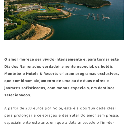
O amor merece ser vivido intensamente e, para tornar este
Dia dos Namorados verdadeiramente especial, os hotéis
Montebelo Hotels & Resorts criaram programas exclusivos,
que combinam alojamento de uma ou de duas noites e
jantares sofisticados, com menus especiais, em destinos
selecionados.
A partir de 233 euros por noite, esta é a oportunidade ideal
para prolongar a celebração e desfrutar do amor sem pressa,
especialmente este ano, em que a data antecede o fim-de-