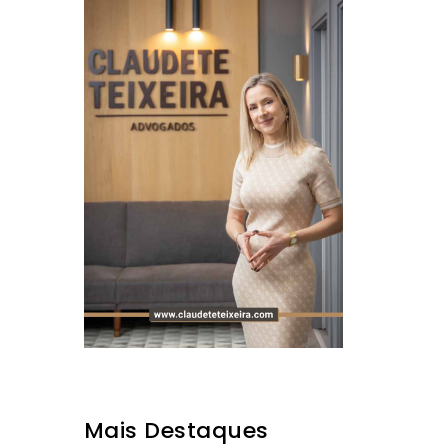
Mais Destaques