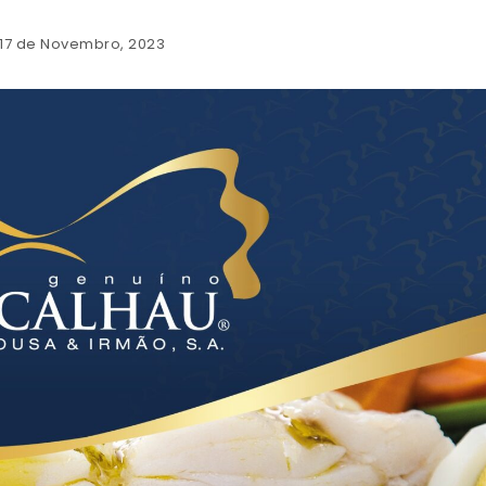
 17 de Novembro, 2023