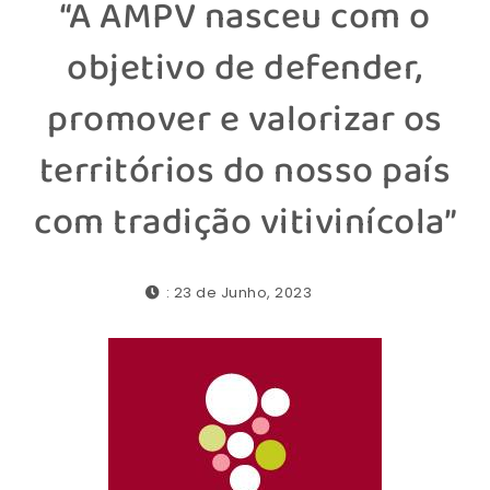
“A AMPV nasceu com o
objetivo de defender,
promover e valorizar os
territórios do nosso país
com tradição vitivinícola”
: 23 de Junho, 2023