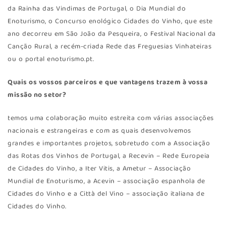
da Rainha das Vindimas de Portugal, o Dia Mundial do
Enoturismo, o Concurso enológico Cidades do Vinho, que este
ano decorreu em São João da Pesqueira, o Festival Nacional da
Canção Rural, a recém-criada Rede das Freguesias Vinhateiras
ou o portal enoturismo.pt.
Quais os vossos parceiros e que vantagens trazem à vossa
missão no setor?
temos uma colaboração muito estreita com várias associações
nacionais e estrangeiras e com as quais desenvolvemos
grandes e importantes projetos, sobretudo com a Associação
das Rotas dos Vinhos de Portugal, a Recevin – Rede Europeia
de Cidades do Vinho, a Iter Vitis, a Ametur – Associação
Mundial de Enoturismo, a Acevin – associação espanhola de
Cidades do Vinho e a Città del Vino – associação italiana de
Cidades do Vinho.