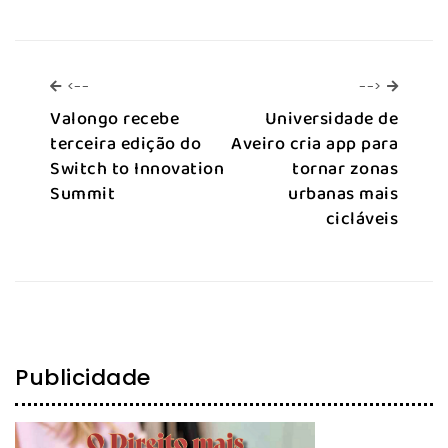
<--
-->
<--
-->
Valongo recebe
Universidade de
terceira edição do
Aveiro cria app para
Switch to Innovation
tornar zonas
Summit
urbanas mais
cicláveis
Publicidade