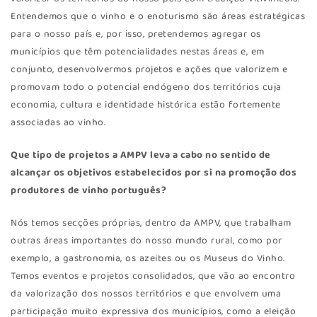
Entendemos que o vinho e o enoturismo são áreas estratégicas
para o nosso país e, por isso, pretendemos agregar os
municípios que têm potencialidades nestas áreas e, em
conjunto, desenvolvermos projetos e ações que valorizem e
promovam todo o potencial endógeno dos territórios cuja
economia, cultura e identidade histórica estão fortemente
associadas ao vinho.
Que tipo de projetos a AMPV leva a cabo no sentido de
alcançar os objetivos estabelecidos por si na promoção dos
produtores de vinho português?
Nós temos secções próprias, dentro da AMPV, que trabalham
outras áreas importantes do nosso mundo rural, como por
exemplo, a gastronomia, os azeites ou os Museus do Vinho.
Temos eventos e projetos consolidados, que vão ao encontro
da valorização dos nossos territórios e que envolvem uma
participação muito expressiva dos municípios, como a eleição