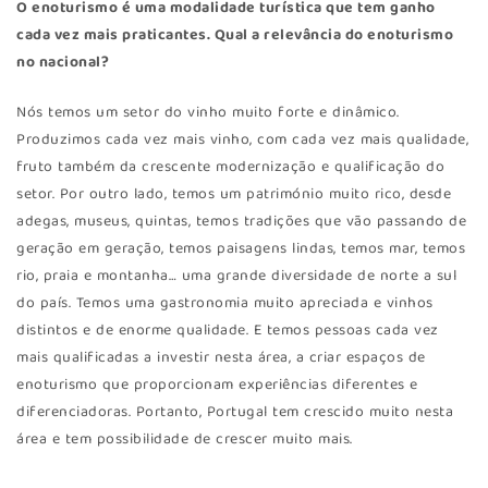
O enoturismo é uma modalidade turística que tem ganho
cada vez mais praticantes. Qual a relevância do enoturismo
no nacional?
Nós temos um setor do vinho muito forte e dinâmico.
Produzimos cada vez mais vinho, com cada vez mais qualidade,
fruto também da crescente modernização e qualificação do
setor. Por outro lado, temos um património muito rico, desde
adegas, museus, quintas, temos tradições que vão passando de
geração em geração, temos paisagens lindas, temos mar, temos
rio, praia e montanha… uma grande diversidade de norte a sul
do país. Temos uma gastronomia muito apreciada e vinhos
distintos e de enorme qualidade. E temos pessoas cada vez
mais qualificadas a investir nesta área, a criar espaços de
enoturismo que proporcionam experiências diferentes e
diferenciadoras. Portanto, Portugal tem crescido muito nesta
área e tem possibilidade de crescer muito mais.