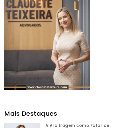
Mais Destaques
A Arbitragem como Fator de