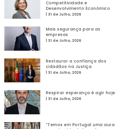
Competitividade e
Desenvolvimento Económico
|
31 de Julho, 2026
Mais segurança para as
empresas
|
31 de Julho, 2026
Restaurar a confiança dos
cidadãos na Justiça
|
31 de Julho, 2026
Respirar esperança é agir hoje
|
31 de Julho, 2026
“Temos em Portugal uma aura