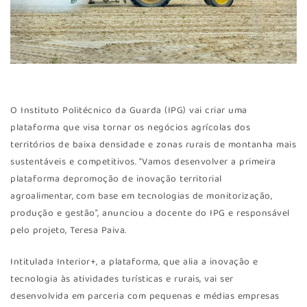
O Instituto Politécnico da Guarda (IPG) vai criar uma
plataforma que visa tornar os negócios agrícolas dos
territórios de baixa densidade e zonas rurais de montanha mais
sustentáveis e competitivos. “Vamos desenvolver a primeira
plataforma depromoção de inovação territorial
agroalimentar,
com base em tecnologias de monitorização,
produção e gestão”, anunciou a docente do IPG e responsável
pelo projeto, Teresa Paiva.
Intitulada Interior+, a plataforma, que alia a inovação e
tecnologia às atividades turísticas e rurais, vai ser
desenvolvida em parceria com pequenas e médias empresas