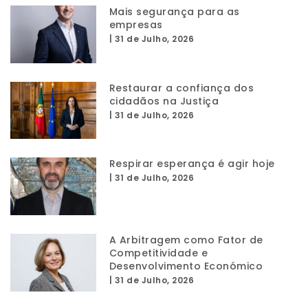
Mais segurança para as
empresas
|
31 de Julho, 2026
Restaurar a confiança dos
cidadãos na Justiça
|
31 de Julho, 2026
Respirar esperança é agir hoje
|
31 de Julho, 2026
A Arbitragem como Fator de
Competitividade e
Desenvolvimento Económico
|
31 de Julho, 2026