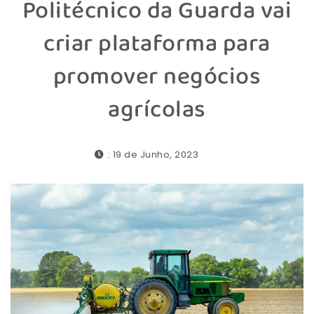
Politécnico da Guarda vai
criar plataforma para
promover negócios
agrícolas
: 19 de Junho, 2023