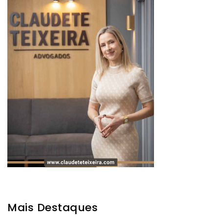
Mais Destaques