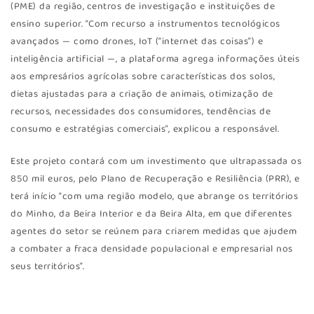
(PME) da região,
centros de investigação e instituições de
ensino superior. “Com recurso a instrumentos tecnológicos
avançados — como drones, IoT (“internet das coisas”) e
inteligência artificial —, a plataforma agrega informações úteis
aos empresários agrícolas sobre características dos solos,
dietas ajustadas para a criação de animais, otimização de
recursos, necessidades dos consumidores, tendências de
consumo e estratégias comerciais”, explicou a responsável.
Este projeto contará com um investimento que ultrapassada os
850 mil euros, pelo Plano de Recuperação e Resiliência (PRR), e
terá início “com uma região modelo, que abrange os territórios
do Minho, da Beira Interior e da Beira Alta, em que diferentes
agentes do setor se reúnem para criarem medidas que ajudem
a combater a fraca densidade populacional e empresarial nos
seus territórios”.