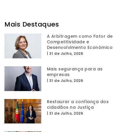
Mais Destaques
A Arbitragem como Fator de
Competitividade e
Desenvolvimento Económico
|
31 de Julho, 2026
Mais segurança para as
empresas
|
31 de Julho, 2026
Restaurar a confiança dos
cidadãos na Justiça
|
31 de Julho, 2026