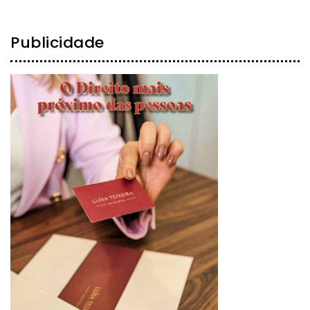
Publicidade