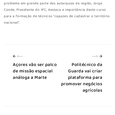
problema em grande parte das autarquias da região, Jorge
Conde, Presidente do IPC, destaca a importância deste curso
para a formação de técnicos “capazes de cadastrar o território
nacional”.
<--
-->
<--
-->
Açores vão ser palco
Politécnico da
de missão espacial
Guarda vai criar
análoga a Marte
plataforma para
promover negócios
agrícolas