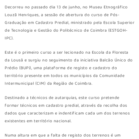
Decorreu no passado dia 13 de junho, no Museu Etnográfico
Louzã Henriques, a sessão de abertura do curso de Pós-
Graduação em Cadastro Predial, ministrado pela Escola Superior
de Tecnologia e Gestão do Politécnico de Coimbra (ESTGOH-
IPC).
Este é o primeiro curso a ser lecionado na Escola da Floresta
da Lousã e surgiu no seguimento da iniciativa Balcão Único do
Prédio (BUPi), uma plataforma de registo e cadastro do
território presente em todos os municípios da Comunidade
Intermunicipal (CIM) da Região de Coimbra.
Destinado a técnicos de autarquias, este curso pretende
formar técnicos em cadastro predial, através da recolha dos
dados que caracterizam e indentificam cada um dos terrenos
existentes em território nacional.
Numa altura em que a falta de registo dos terrenos é um