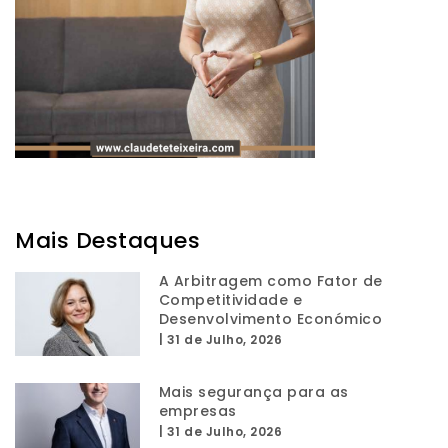
Mais Destaques
A Arbitragem como Fator de
Competitividade e
Desenvolvimento Económico
|
31 de Julho, 2026
Mais segurança para as
empresas
|
31 de Julho, 2026