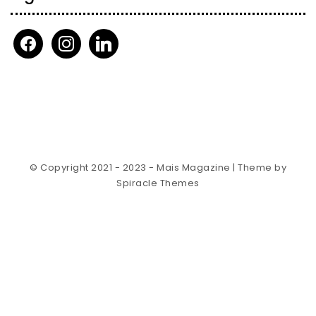
facebook
instagram
linkedin
© Copyright 2021 - 2023 - Mais Magazine
| Theme by
Spiracle Themes