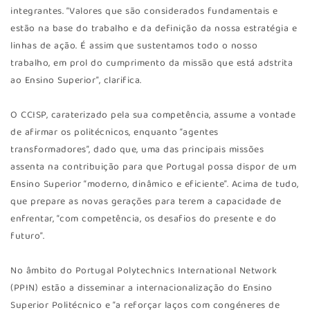
integrantes. “Valores que são considerados fundamentais e
estão na base do trabalho e da definição da nossa estratégia e
linhas de ação. É assim que sustentamos todo o nosso
trabalho, em prol do cumprimento da missão que está adstrita
ao Ensino Superior”, clarifica.
O CCISP, caraterizado pela sua competência, assume a vontade
de afirmar os politécnicos, enquanto “agentes
transformadores”, dado que, uma das principais missões
assenta na contribuição para que Portugal possa dispor de um
Ensino Superior “moderno, dinâmico e eficiente”. Acima de tudo,
que prepare as novas gerações para terem a capacidade de
enfrentar, “com competência, os desafios do presente e do
futuro”.
No âmbito do Portugal Polytechnics International Network
(PPIN) estão a disseminar a internacionalização do Ensino
Superior Politécnico e “a reforçar laços com congéneres de