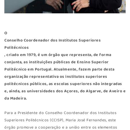
O
Conselho Coordenador dos Institutos Superiores
Politécnicos
, criado em 1979, é um órgão que representa, de forma
conjunta, as instituições públicas de Ensino Superior
Politécnico em Portugal. Atualmente, fazem parte desta
organização representativa os institutos superiores
politécnicos públicos, as escolas superiores não integradas
e, ainda, as universidades dos Açores, do Algarve, de Aveiro e
da Madeira.
Para a Presidente do Conselho Coordenador dos Institutos
Superiores Politécnicos (CCISP), Maria José Fernandes, este
órgão promove a cooperação e a união entre os elementos