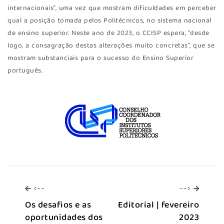
internacionais”, uma vez que mostram dificuldades em perceber
qual a posição tomada pelos Politécnicos, no sistema nacional
de ensino superior. Neste ano de 2023, o CCISP espera, “desde
logo, a consagração destas alterações muito concretas”, que se
mostram substanciais para o sucesso do Ensino Superior
português.
<--
-->
<--
-->
Os desafios e as
Editorial | fevereiro
oportunidades dos
2023