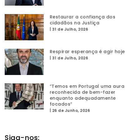
Restaurar a confiança dos
cidadãos na Justiça
|
31 de Julho, 2026
Respirar esperança é agir hoje
|
31 de Julho, 2026
“Temos em Portugal uma aura
reconhecida de bem-fazer
enquanto adequadamente
focados”
|
26 de Junho, 2026
Siga-nos: