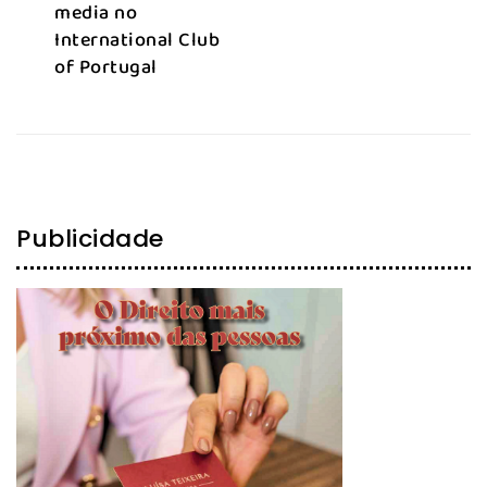
media no
International Club
of Portugal
Publicidade