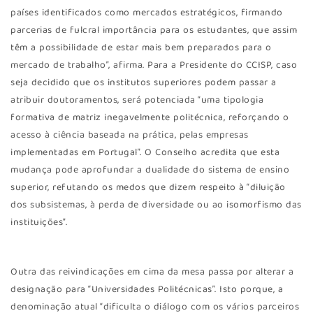
países identificados como mercados estratégicos, firmando
parcerias de fulcral importância para os estudantes, que assim
têm a possibilidade de estar mais bem preparados para o
mercado de trabalho”, afirma. Para a Presidente do CCISP, caso
seja decidido que os institutos superiores podem passar a
atribuir doutoramentos, será potenciada “uma tipologia
formativa de matriz inegavelmente politécnica, reforçando o
acesso à ciência baseada na prática, pelas empresas
implementadas em Portugal”. O Conselho acredita que esta
mudança pode aprofundar a dualidade do sistema de ensino
superior, refutando os medos que dizem respeito à “diluição
dos subsistemas, à perda de diversidade ou ao isomorfismo das
instituições”.
Outra das reivindicações em cima da mesa passa por alterar a
designação para “Universidades Politécnicas”. Isto porque, a
denominação atual “dificulta o diálogo com os vários parceiros