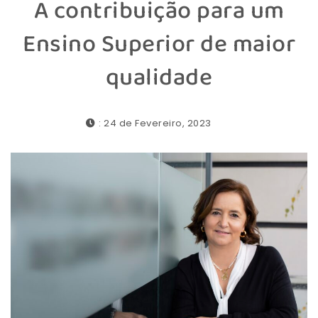
A contribuição para um
Ensino Superior de maior
qualidade
: 24 de Fevereiro, 2023