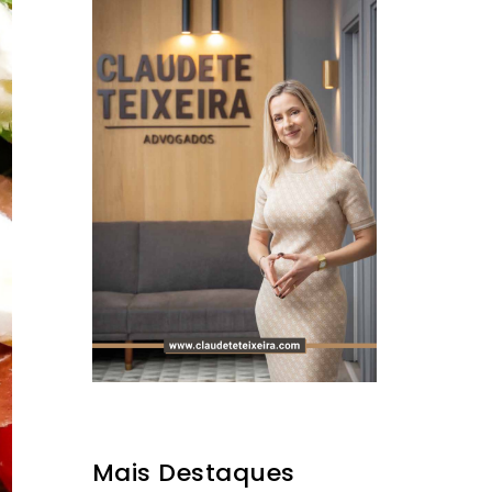
Mais Destaques