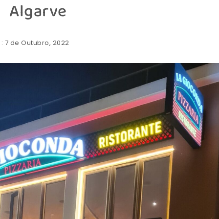
Algarve
: 7 de Outubro, 2022