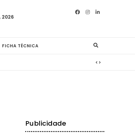
 2026
FICHA TÉCNICA
Publicidade