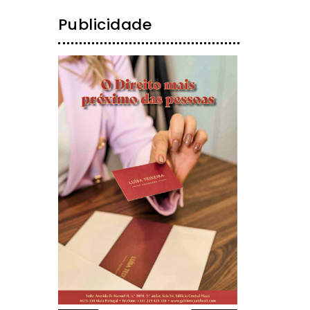
Publicidade