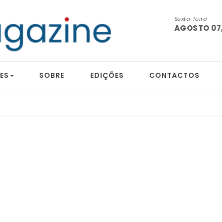
Sexta-feira
AGOSTO 07,
ES
SOBRE
EDIÇÕES
CONTACTOS