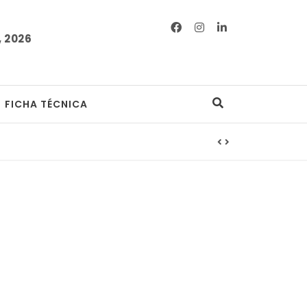
 2026
FICHA TÉCNICA