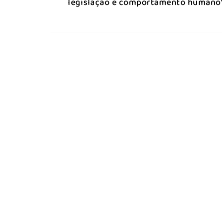
legislação e comportamento humano