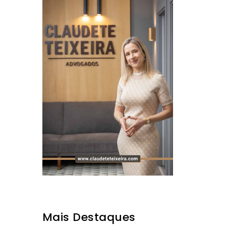
Mais Destaques