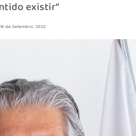
ntido existir”
: 16 de Setembro, 2022