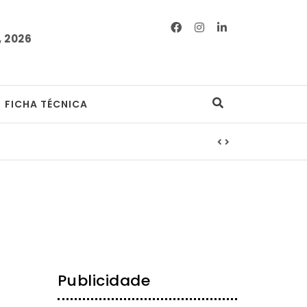
 2026
FICHA TÉCNICA
Publicidade