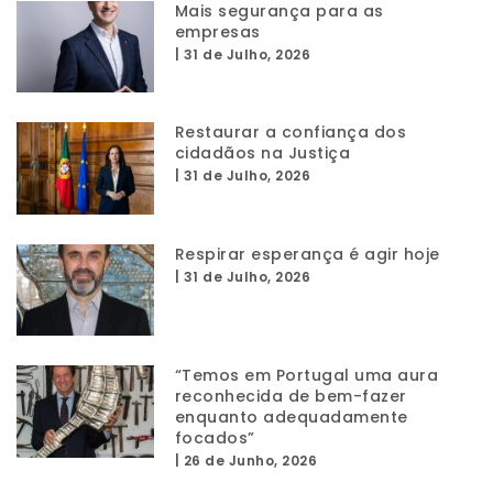
Mais segurança para as
empresas
|
31 de Julho, 2026
Restaurar a confiança dos
cidadãos na Justiça
|
31 de Julho, 2026
Respirar esperança é agir hoje
|
31 de Julho, 2026
“Temos em Portugal uma aura
reconhecida de bem-fazer
enquanto adequadamente
focados”
|
26 de Junho, 2026