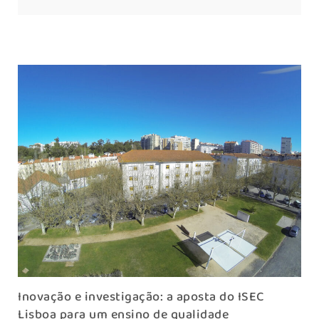
Inovação e investigação: a aposta do ISEC
Lisboa para um ensino de qualidade