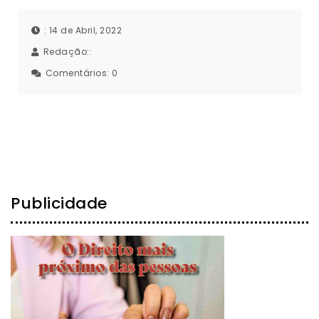
: 14 de Abril, 2022
Redação::
Comentários:
0
Publicidade