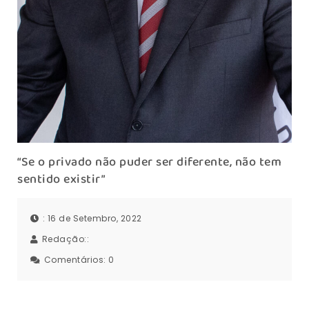
“Se o privado não puder ser diferente, não tem
sentido existir”
: 16 de Setembro, 2022
Redação::
Comentários:
0