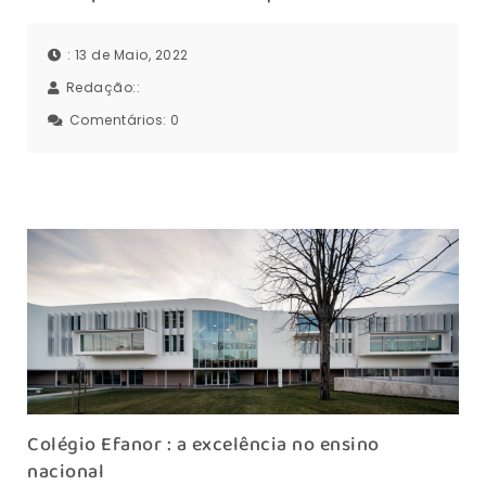
: 13 de Maio, 2022
Redação::
Comentários:
0
Colégio Efanor : a excelência no ensino
nacional