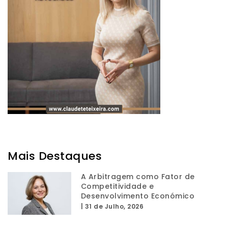
Mais Destaques
A Arbitragem como Fator de
Competitividade e
Desenvolvimento Económico
|
31 de Julho, 2026