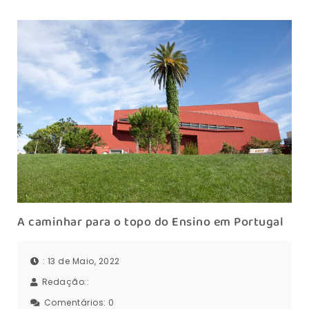
A caminhar para o topo do Ensino em Portugal
: 13 de Maio, 2022
Redação::
Comentários:
0