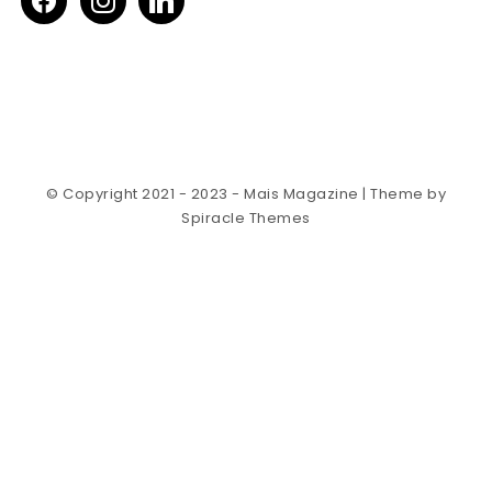
© Copyright 2021 - 2023 - Mais Magazine
| Theme by
Spiracle Themes