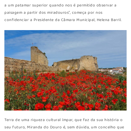
a um patamar superior quando nos é permitido observar a
paisagem a partir dos miradouros”, começa por nos
confidenciar a Presidente da Câmara Municipal, Helena Barril.
Terra de uma riqueza cultural ímpar, que faz da sua história o
seu futuro, Miranda do Douro é, sem dúvida, um concelho que