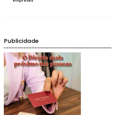
empresas
Publicidade