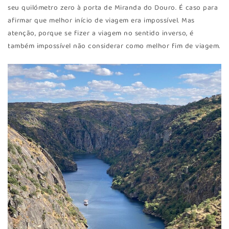
seu quilómetro zero à porta de Miranda do Douro. É caso para
afirmar que melhor início de viagem era impossível. Mas
atenção, porque se fizer a viagem no sentido inverso, é
também impossível não considerar como melhor fim de viagem.