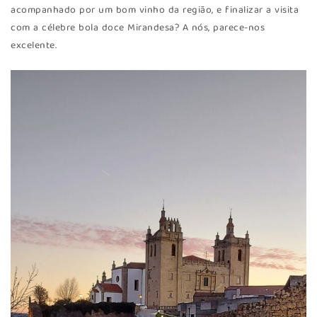
acompanhado por um bom vinho da região, e finalizar a visita
com a célebre bola doce Mirandesa? A nós, parece-nos
excelente.