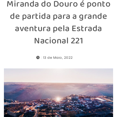
Miranda do Douro é ponto
de partida para a grande
aventura pela Estrada
Nacional 221
: 13 de Maio, 2022