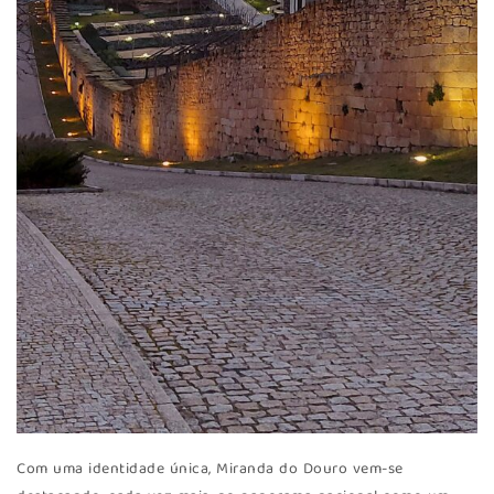
Com uma identidade única, Miranda do Douro vem-se