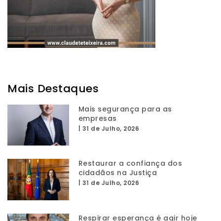
Mais Destaques
Mais segurança para as
empresas
|
31 de Julho, 2026
Restaurar a confiança dos
cidadãos na Justiça
|
31 de Julho, 2026
Respirar esperança é agir hoje