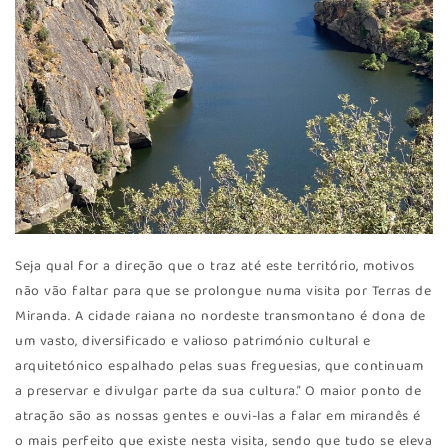
Seja qual for a direção que o traz até este território, motivos
não vão faltar para que se prolongue numa visita por Terras de
Miranda. A cidade raiana no nordeste transmontano é dona de
um vasto, diversificado e valioso património cultural e
arquitetónico espalhado pelas suas freguesias, que continuam
a preservar e divulgar parte da sua cultura.” O maior ponto de
atração são as nossas gentes e ouvi-las a falar em mirandês é
o mais perfeito que existe nesta visita, sendo que tudo se eleva