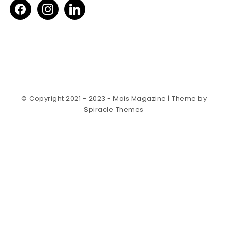
facebook
instagram
linkedin
© Copyright 2021 - 2023 - Mais Magazine
| Theme by
Spiracle Themes