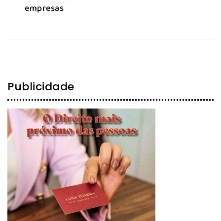
empresas
Publicidade