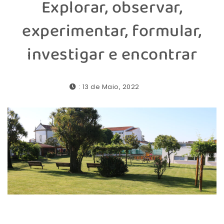
Explorar, observar,
experimentar, formular,
investigar e encontrar
: 13 de Maio, 2022