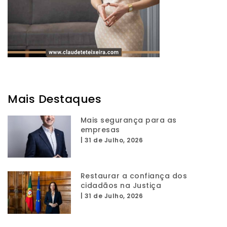
Mais Destaques
Mais segurança para as
empresas
|
31 de Julho, 2026
Restaurar a confiança dos
cidadãos na Justiça
|
31 de Julho, 2026