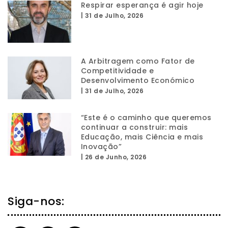
Respirar esperança é agir hoje
|
31 de Julho, 2026
A Arbitragem como Fator de
Competitividade e
Desenvolvimento Económico
|
31 de Julho, 2026
“Este é o caminho que queremos
continuar a construir: mais
Educação, mais Ciência e mais
Inovação”
|
26 de Junho, 2026
Siga-nos: