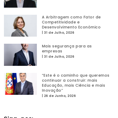
A Arbitragem como Fator de
Competitividade e
Desenvolvimento Económico
|
31 de Julho, 2026
Mais segurança para as
empresas
|
31 de Julho, 2026
“Este é o caminho que queremos
continuar a construir: mais
Educação, mais Ciência e mais
Inovação”
|
26 de Junho, 2026