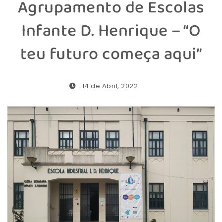
Agrupamento de Escolas
Infante D. Henrique – “O
teu futuro começa aqui”
: 14 de Abril, 2022