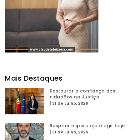
Mais Destaques
Restaurar a confiança dos
cidadãos na Justiça
|
31 de Julho, 2026
Respirar esperança é agir hoje
|
31 de Julho, 2026