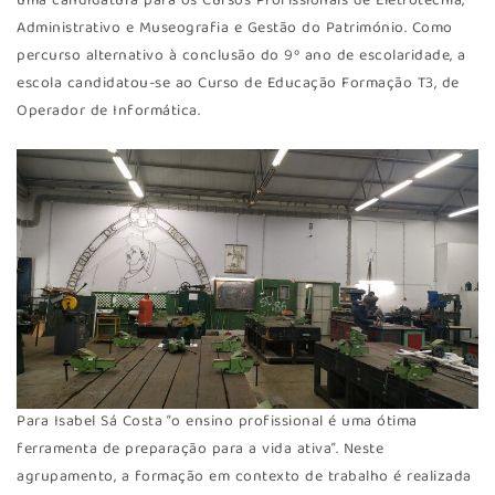
uma candidatura para os Cursos Profissionais de Eletrotecnia,
Administrativo e Museografia e Gestão do Património. Como
percurso alternativo à conclusão do 9º ano de escolaridade, a
escola candidatou-se ao Curso de Educação Formação T3, de
Operador de Informática.
Para Isabel Sá Costa “o ensino profissional é uma ótima
ferramenta de preparação para a vida ativa”. Neste
agrupamento, a formação em contexto de trabalho é realizada