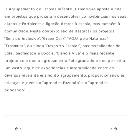
O Agrupamento de Escolas Infante D. Henrique aposta ainda
em projetos que procuram desenvolver competências nos seus
alunos e fortalecer a ligação destes à escola, mas também à
comunidade. Neste contexto são de destacar os projetos
“Sentido Inclusivo”, “Green Cork”, “VO.U. pela Natureza”,
“Erasmus+”, ou ainda “Desporto Escolar”, nas modalidades de
vôlei, badminton e Boccia. “Ciência Viva” é o mais recente
projeto com que o agrupamento foi agraciado e que permitirá
um vasto leque de experiências e interatividade entre os
diversos níveis de ensino do agrupamento, proporcionando às
crianças e jovens o “aprender, fazendo” e o “aprender,
brincando”.
<--
-->
<--
-->