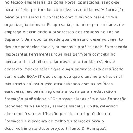
no tecido empresarial da zona Norte, operacionalizando-se
para o efeito protocolos com diversas entidades. “A formação
permite aos alunos o contacto com o mundo real e com a
organização industrial/empresarial, criando oportunidades de
emprego e permitindo a progressão dos estudos no Ensino
Superior”. Uma oportunidade que permite o desenvolvimento
das competências sociais, humanas e profissionais, fornecendo
importantes ferramentas “que lhes permitem competir no
mercado de trabalho e criar novas oportunidades”. Neste
contexto importa referir que o agrupamento está certificado
com o selo EQAVET que comprova que o ensino profissional
ministrado na instituição está alinhado com as políticas
europeias, nacionais, regionais e locais para a educação e
formação profissionais. “Os nossos alunos têm a sua formação
reconhecida na Europa”, salienta Isabel Sá Costa, referindo
ainda que “esta certificação permitiu o diagnóstico da
formação e a procura de melhores soluções para o
desenvolvimento deste projeto Infante D. Henrique”.