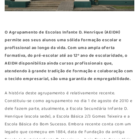
O Agrupamento de Escolas Infante D. Henrique (AEIDH)
permite aos seus alunos uma sólida formação escolar e
profissional ao longo da vida. Com uma ampla oferta
formativa, do pré-escolar até ao 12º ano de escolaridade, o
AEIDH disponibiliza ainda cursos profissionais que,
atendendo à grande tradição de formação e colaboração com
o tecido empresarial, são uma garantia de empregabilidade.
A história deste agrupamento é relativamente recente.
Constituiu-se como agrupamento no dia 1 de agosto de 2010 e
dele fazem parte, atualmente, a Escola Secundária Infante D.
Henrique (escola sede), a Escola Básica 2/3 Gomes Teixeira e a
Escola Básica do Bom Sucesso. Embora recente conta com um
legado que começou em 1884, data de fundação da antiga