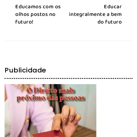
Educamos com os
Educar
olhos postos no
integralmente a bem
futuro!
do futuro
Publicidade