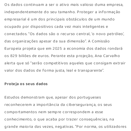
Os dados continuam a ser o ativo mais valioso duma empresa,
independentemente do seu tamanho. Proteger a informação
empresarial é um dos principais obstáculos de um mundo
ocupado por dispositivos cada vez mais inteligentes e
conectados. “Os dados são o recurso central, ‘o novo petróleo’,
das organizações apesar da sua dimensão”. A Comissão
Europeia projeta que em 2025 a economia dos dados rondará
os 829 biliões de euros. Perante esta projeção, Ana Carvalho
alerta que só “serão competitivos aqueles que consigam extrair
valor dos dados de forma justa, leal e transparente”.
Proteja os seus dados
Estudos demonstram que, apesar dos portugueses
reconhecerem a importância da cibersegurança, os seus
comportamentos nem sempre correspondem a esse
conhecimento, o que acaba por trazer consequências, na
grande maioria das vezes, negativas. “Por norma, os utilizadores