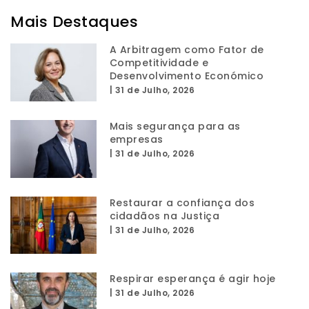
Mais Destaques
A Arbitragem como Fator de
Competitividade e
Desenvolvimento Económico
|
31 de Julho, 2026
Mais segurança para as
empresas
|
31 de Julho, 2026
Restaurar a confiança dos
cidadãos na Justiça
|
31 de Julho, 2026
Respirar esperança é agir hoje
|
31 de Julho, 2026