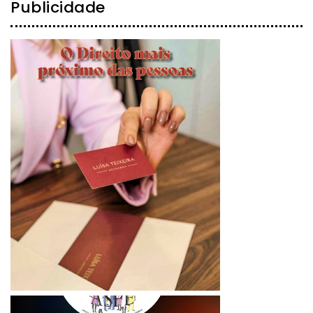
Publicidade