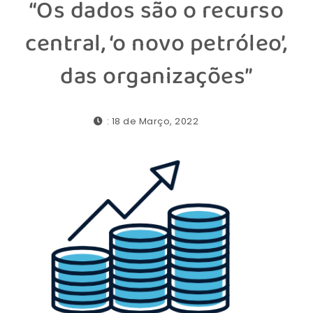
“Os dados são o recurso
central, ‘o novo petróleo’,
das organizações”
: 18 de Março, 2022