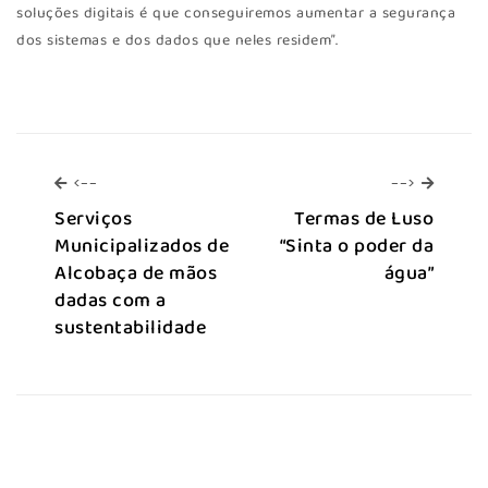
soluções digitais é que conseguiremos aumentar a segurança
dos sistemas e dos dados que neles residem”.
<--
-->
<--
-->
Serviços
Termas de Luso
Municipalizados de
“Sinta o poder da
Alcobaça de mãos
água”
dadas com a
sustentabilidade