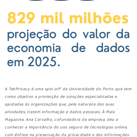
A TekPrivacy é uma spin-off da Universidade do Porto que tem
como objetivo a promoção de soluções especializadas e
ajustadas às organizações que, pela natureza das suas
atividades, tratem informação e dados pessoais. À Mais
Magazine, Ana Carvalho, cofundadora da
empresa
, deu a
conhecer a importância do uso seguro de tecnologias online,
com ênfase na preservação da privacidade e das informações