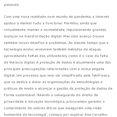
pessoais.
Com uma nova realidade num mundo de pandemia, a internet
ajudou a manter tudo a funcionar. Permitiu, ainda que
virtualmente, manter a normalidade, impulsionando grandes
avanços na transformação digital. Mas este avanço trouxe
também novos desafios e problemas. Ao mesmo tempo que a
tecnologia evolui, evoluíram também métodos de ataque,
aproveitando falhas dos utilizadores, como é o caso da falta
de literacia digital. A proteção de dados é atualmente uma das
principais preocupações relacionadas com a nossa pegada
digital. Um processo que veio ser simplificado pela TekPrivacy
que se dedica a dotar as organizações de metodologias e
práticas de modo a alcançar a gestão da proteção de dados de
forma sustentável. “Aliando a salvaguarda do direito de
privacidade à inovação tecnológica, procuramos garantir o
cumprimento de valores éticos que assegurem uma visão
humanista da tecnologia”, começa por explicar Ana Carvalho.