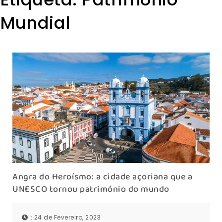
Mundial
Angra do Heroísmo: a cidade açoriana que a
UNESCO tornou património do mundo
: 24 de Fevereiro, 2023