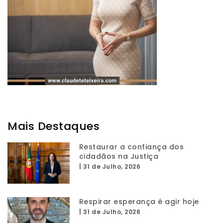
Mais Destaques
Restaurar a confiança dos
cidadãos na Justiça
|
31 de Julho, 2026
Respirar esperança é agir hoje
|
31 de Julho, 2026