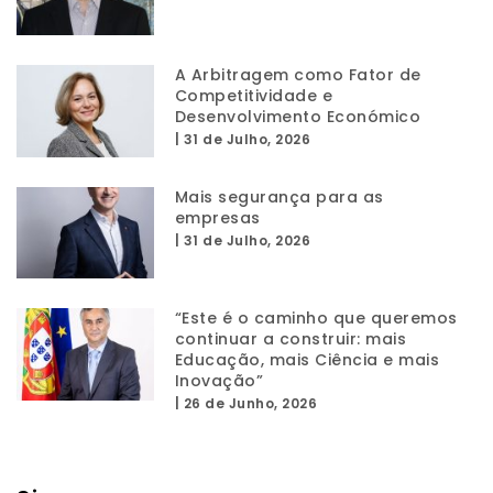
A Arbitragem como Fator de
Competitividade e
Desenvolvimento Económico
|
31 de Julho, 2026
Mais segurança para as
empresas
|
31 de Julho, 2026
“Este é o caminho que queremos
continuar a construir: mais
Educação, mais Ciência e mais
Inovação”
|
26 de Junho, 2026