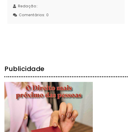
Redação::
Comentários:
0
Publicidade