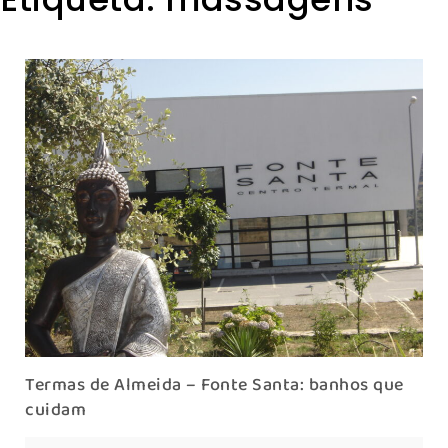
Termas de Almeida – Fonte Santa: banhos que
cuidam