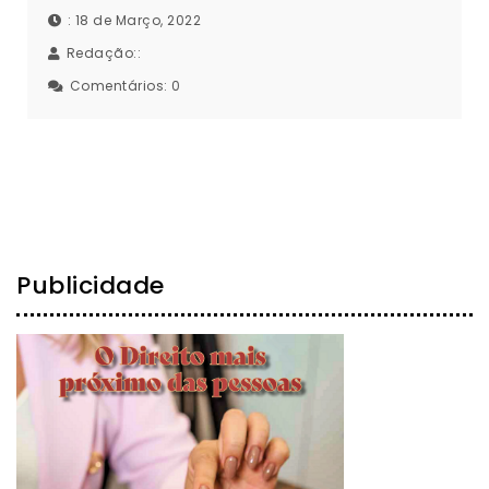
: 18 de Março, 2022
Redação::
Comentários:
0
Publicidade