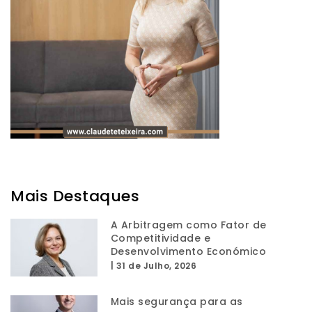
Mais Destaques
A Arbitragem como Fator de
Competitividade e
Desenvolvimento Económico
|
31 de Julho, 2026
Mais segurança para as