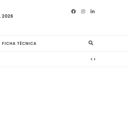
 2026
FICHA TÉCNICA