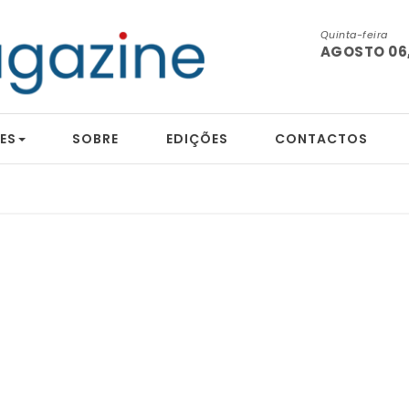
Quinta-feira
AGOSTO 06,
ES
SOBRE
EDIÇÕES
CONTACTOS