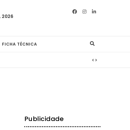
 2026
FICHA TÉCNICA
Publicidade