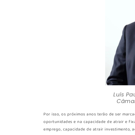
Luís Pa
Câmar
Por isso, os próximos anos terão de ser marca
oportunidades e na capacidade de atrair e fix
emprego, capacidade de atrair investimento, a