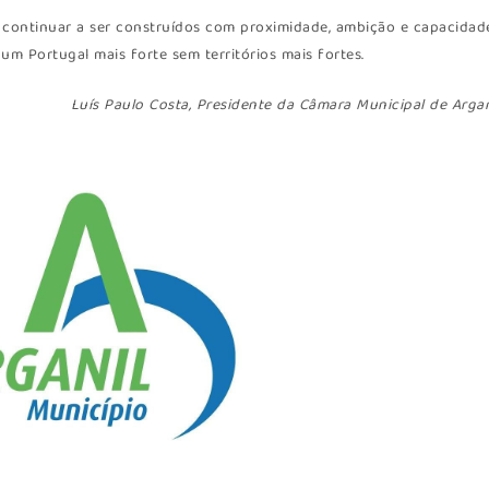
 continuar a ser construídos com proximidade, ambição e capacidad
um Portugal mais forte sem territórios mais fortes.
Luís Paulo Costa, Presidente da Câmara Municipal de Argan