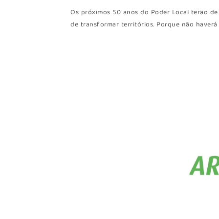
Os próximos 50 anos do Poder Local terão de
de transformar territórios. Porque não haverá 