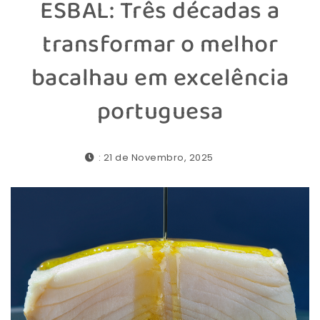
ESBAL: Três décadas a
transformar o melhor
bacalhau em excelência
portuguesa
: 21 de Novembro, 2025