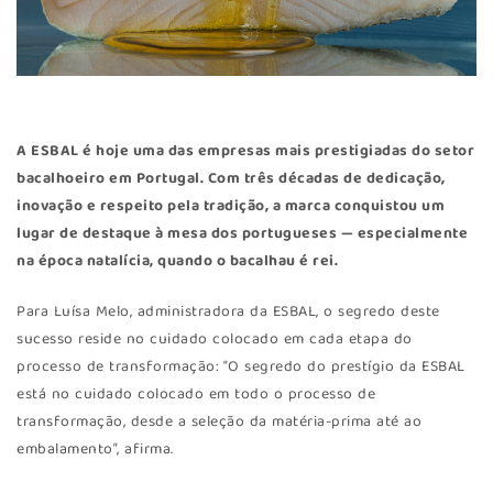
A
ESBAL
é hoje uma das empresas mais prestigiadas do setor
bacalhoeiro em Portugal. Com três décadas de dedicação,
inovação e respeito pela tradição, a marca conquistou um
lugar de destaque à mesa dos portugueses — especialmente
na época natalícia, quando o bacalhau é rei.
Para Luísa Melo, administradora da ESBAL, o segredo deste
sucesso reside no cuidado colocado em cada etapa do
processo de transformação: “O segredo do prestígio da ESBAL
está no cuidado colocado em todo o processo de
transformação, desde a seleção da matéria-prima até ao
embalamento”, afirma.