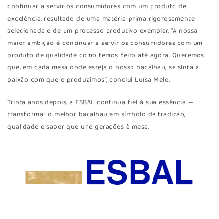
continuar a servir os consumidores com um produto de
excelência, resultado de uma matéria-prima rigorosamente
selecionada e de um processo produtivo exemplar. “A nossa
maior ambição é continuar a servir os consumidores com um
produto de qualidade como temos feito até agora. Queremos
que, em cada mesa onde esteja o nosso bacalhau, se sinta a
paixão com que o produzimos”, conclui Luísa Melo.
Trinta anos depois, a ESBAL continua fiel à sua essência —
transformar o melhor bacalhau em símbolo de tradição,
qualidade e sabor que une gerações à mesa.