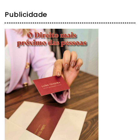
Publicidade