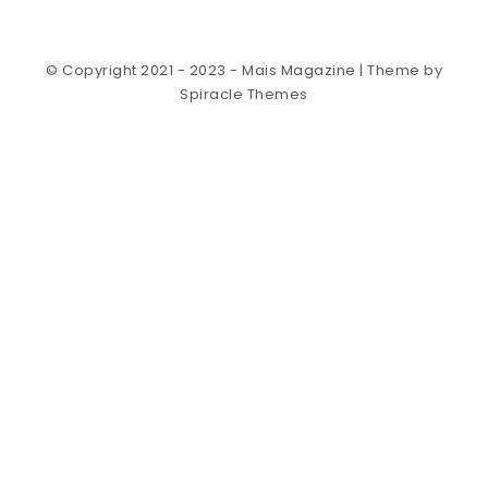
© Copyright 2021 - 2023 - Mais Magazine
| Theme by
Spiracle Themes