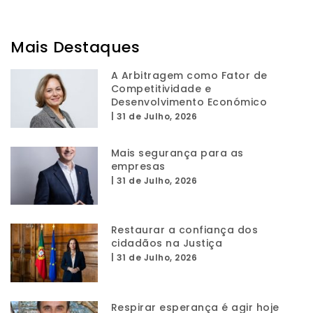
Mais Destaques
A Arbitragem como Fator de
Competitividade e
Desenvolvimento Económico
|
31 de Julho, 2026
Mais segurança para as
empresas
|
31 de Julho, 2026
Restaurar a confiança dos
cidadãos na Justiça
|
31 de Julho, 2026
Respirar esperança é agir hoje