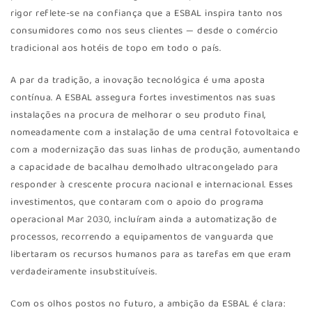
rigor reflete-se na confiança que a ESBAL inspira tanto nos
consumidores como nos seus clientes — desde o comércio
tradicional aos hotéis de topo em todo o país.
A par da tradição, a inovação tecnológica é uma aposta
contínua. A ESBAL assegura fortes investimentos nas suas
instalações na procura de melhorar o seu produto final,
nomeadamente com a instalação de uma central fotovoltaica e
com a modernização das suas linhas de produção, aumentando
a capacidade de bacalhau demolhado ultracongelado para
responder à crescente procura nacional e internacional. Esses
investimentos, que contaram com o apoio do programa
operacional Mar 2030, incluíram ainda a automatização de
processos, recorrendo a equipamentos de vanguarda que
libertaram os recursos humanos para as tarefas em que eram
verdadeiramente insubstituíveis.
Com os olhos postos no futuro, a ambição da ESBAL é clara: