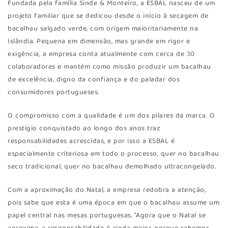
Fundada pela família Sinde & Monteiro, a ESBAL nasceu de um
projeto familiar que se dedicou desde o início à secagem de
bacalhau salgado verde, com origem maioritariamente na
Islândia. Pequena em dimensão, mas grande em rigor e
exigência, a empresa conta atualmente com cerca de 30
colaboradores e mantém como missão produzir um bacalhau
de excelência, digno da confiança e do paladar dos
consumidores portugueses.
O compromisso com a qualidade é um dos pilares da marca. O
prestígio conquistado ao longo dos anos traz
responsabilidades acrescidas, e por isso a ESBAL é
especialmente criteriosa em todo o processo, quer no bacalhau
seco tradicional, quer no bacalhau demolhado ultracongelado.
Com a aproximação do Natal, a empresa redobra a atenção,
pois sabe que esta é uma época em que o bacalhau assume um
papel central nas mesas portuguesas. “Agora que o Natal se