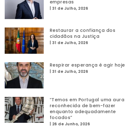
empresas
|
31 de Julho, 2026
Restaurar a confiança dos
cidadãos na Justiça
|
31 de Julho, 2026
Respirar esperança é agir hoje
|
31 de Julho, 2026
“Temos em Portugal uma aura
reconhecida de bem-fazer
enquanto adequadamente
focados”
|
26 de Junho, 2026