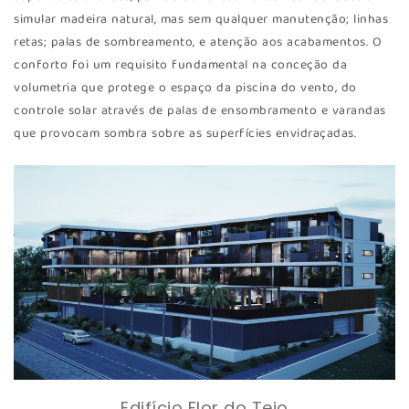
simular madeira natural, mas sem qualquer manutenção; linhas
retas; palas de sombreamento, e atenção aos acabamentos. O
conforto foi um requisito fundamental na conceção da
volumetria que protege o espaço da piscina do vento, do
controle solar através de palas de ensombramento e varandas
que provocam sombra sobre as superfícies envidraçadas.
Edifício Flor do Tejo