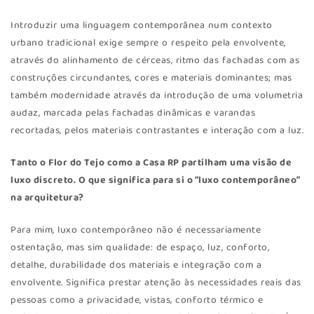
Introduzir uma linguagem contemporânea num contexto
urbano tradicional exige sempre o respeito pela envolvente,
através do alinhamento de cérceas, ritmo das fachadas com as
construções circundantes, cores e materiais dominantes; mas
também modernidade através da introdução de uma volumetria
audaz, marcada pelas fachadas dinâmicas e varandas
recortadas, pelos materiais contrastantes e interação com a luz.
Tanto o Flor do Tejo como a Casa RP partilham uma visão de
luxo discreto. O que significa para si o “luxo contemporâneo”
na arquitetura?
Para mim, luxo contemporâneo não é necessariamente
ostentação, mas sim qualidade: de espaço, luz, conforto,
detalhe, durabilidade dos materiais e integração com a
envolvente. Significa prestar atenção às necessidades reais das
pessoas como a privacidade, vistas, conforto térmico e