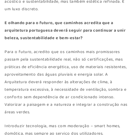
acústico e sustentabilidade, mas também estética refinada. É
um luxo discreto.
E olhando para o futuro, que caminhos acredita que a
arquitetura portuguesa deverá seguir para continuar a unir
beleza, sustentabilidade e bem-estar?
Para o futuro, acredito que os caminhos mais promissores
passam pela sustentabilidade real, não só certificações, mas
práticas de eficiência energética, uso de materiais resistentes,
aproveitamento das águas pluviais e energia solar. A
Arquitetura deverá responder às alterações de clima, à
temperatura excessiva, à necessidade de ventilação, sombra e
conforto sem dependência de ar condicionado intenso.
Valorizar a paisagem e a natureza e integrar a construção nas
áreas verdes.
Introduzir tecnologia, mas com moderação – smart homes,
domótica, mas sempre ao serviço dos utilizadores.