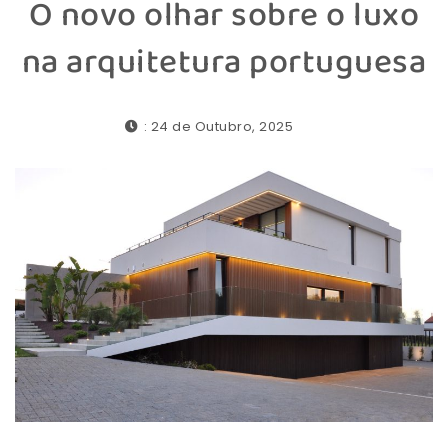
O novo olhar sobre o luxo
na arquitetura portuguesa
: 24 de Outubro, 2025