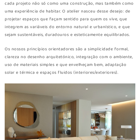
cada projeto não só como uma construção, mas também como
uma experiência de habitar. O atelier nasceu desse desejo: de
projetar espaços que façam sentido para quem os vive, que
integrem as variáveis do entorno natural e urbanístico, e que
sejam sustentáveis, duradouros e esteticamente equilibrados.
Os nossos princípios orientadores são a simplicidade formal,
clareza no desenho arquitetónico, integração com o ambiente,
uso de materiais simples e que envelheçam bem, adaptação
solar e térmica e espaços fluidos (interiores/exteriores).