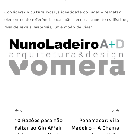
Considerar a cultura local /a identidade do lugar – resgatar
elementos de referência local, não necessariamente estilísticos,
mas de escala, materiais, luz e modo de viver.
<--
-->
<--
-->
10 Razões para não
Penamacor: Vila
faltar ao Gin Affair
Madeiro – A Chama