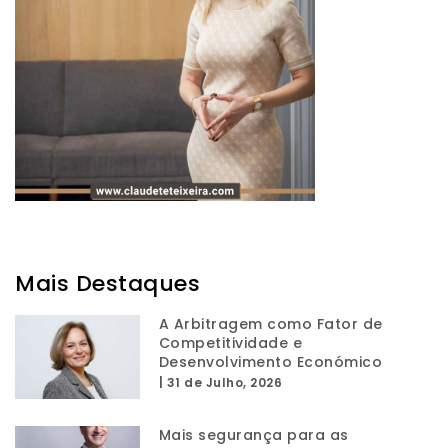
Mais Destaques
A Arbitragem como Fator de
Competitividade e
Desenvolvimento Económico
|
31 de Julho, 2026
Mais segurança para as