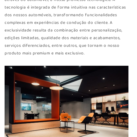
tecnologia é integrada de forma intuitiva nas características
dos nossos automóveis, transformando funcionalidades
complexas em experiências de condução do cliente. A
exclusividade resulta da combinação entre personalização,
edições limitadas, qualidade dos materiais e acabamentos,
serviços diferenciados, entre outros, que tornam o nosso
produto mais premium e mais exclusivo.