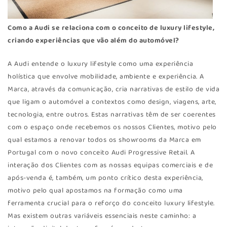
Como a Audi se relaciona com o conceito de luxury lifestyle,
criando experiências que vão além do automóvel?
A Audi entende o luxury lifestyle como uma experiência
holística que envolve mobilidade, ambiente e experiência. A
Marca, através da comunicação, cria narrativas de estilo de vida
que ligam o automóvel a contextos como design, viagens, arte,
tecnologia, entre outros. Estas narrativas têm de ser coerentes
com o espaço onde recebemos os nossos Clientes, motivo pelo
qual estamos a renovar todos os showrooms da Marca em
Portugal com o novo conceito Audi Progressive Retail. A
interação dos Clientes com as nossas equipas comerciais e de
após-venda é, também, um ponto crítico desta experiência,
motivo pelo qual apostamos na formação como uma
ferramenta crucial para o reforço do conceito luxury lifestyle.
Mas existem outras variáveis essenciais neste caminho: a