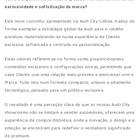
exclusividade e sofisticação da marca?
Este novo conceito, apresentado na Audi City Lisboa, traduz de
forma exemplar a estratégia global da Audi para o retalho
premium, materializando-se numa experiência de Cliente
exclusiva, sofisticada e centrada na personalização.
Estes valores refletem-se na forma como proporcionamos
conteúdos exclusivos e configurações únicas, permitindo que
cada Cliente viva uma relação mais próxima e emocional com a
Marca. Tudo isto num formato compacto, urbano e altamente
tecnológico, pensado para um público exclusivo.
O resultado é uma perceção clara de que as nossas Audi City
showrooms não se limitam a vender automóveis, oferecem uma
experiência de compra distintiva, onde a inovação, o design e a
emoção se encontram para redefinir o verdadeiro significado
de premium.