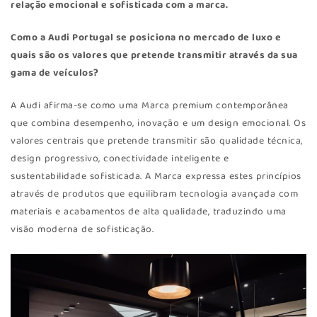
relação emocional e sofisticada com a marca.
Como a Audi Portugal se posiciona no mercado de luxo e
quais são os valores que pretende transmitir através da sua
gama de veículos?
A Audi afirma-se como uma Marca premium contemporânea
que combina desempenho, inovação e um design emocional. Os
valores centrais que pretende transmitir são qualidade técnica,
design progressivo, conectividade inteligente e
sustentabilidade sofisticada. A Marca expressa estes princípios
através de produtos que equilibram tecnologia avançada com
materiais e acabamentos de alta qualidade, traduzindo uma
visão moderna de sofisticação.