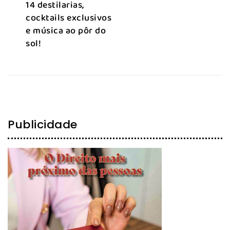
14 destilarias,
cocktails exclusivos
e música ao pôr do
sol!
Publicidade