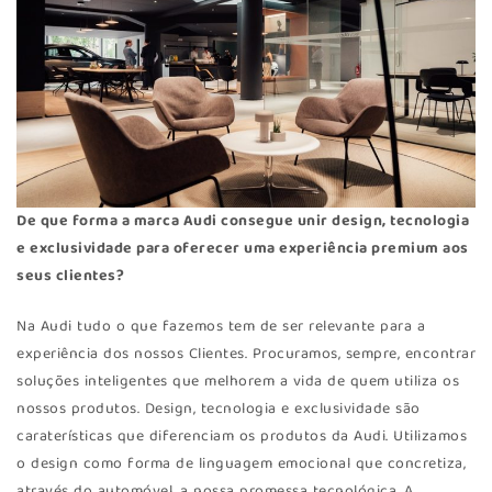
De que forma a marca Audi consegue unir design, tecnologia
e exclusividade para oferecer uma experiência premium aos
seus clientes?
Na Audi tudo o que fazemos tem de ser relevante para a
experiência dos nossos Clientes. Procuramos, sempre, encontrar
soluções inteligentes que melhorem a vida de quem utiliza os
nossos produtos. Design, tecnologia e exclusividade são
caraterísticas que diferenciam os produtos da Audi. Utilizamos
o design como forma de linguagem emocional que concretiza,
através do automóvel, a nossa promessa tecnológica. A