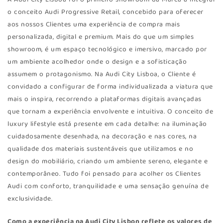
o conceito Audi Progressive Retail, concebido para oferecer
aos nossos Clientes uma experiência de compra mais
personalizada, digital e premium. Mais do que um simples
showroom, é um espaço tecnológico e imersivo, marcado por
um ambiente acolhedor onde o design e a sofisticação
assumem o protagonismo. Na Audi City Lisboa, o Cliente é
convidado a configurar de forma individualizada a viatura que
mais o inspira, recorrendo a plataformas digitais avançadas
que tornam a experiência envolvente e intuitiva. O conceito de
luxury lifestyle está presente em cada detalhe: na iluminação
cuidadosamente desenhada, na decoração e nas cores, na
qualidade dos materiais sustentáveis que utilizamos e no
design do mobiliário, criando um ambiente sereno, elegante e
contemporâneo. Tudo foi pensado para acolher os Clientes
Audi com conforto, tranquilidade e uma sensação genuína de
exclusividade.
Como a experiência na Audi City Lisbon reflete os valores de