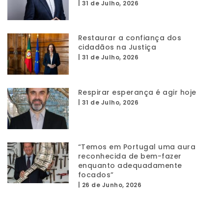
|
31 de Julho, 2026
Restaurar a confiança dos
cidadãos na Justiça
|
31 de Julho, 2026
Respirar esperança é agir hoje
|
31 de Julho, 2026
“Temos em Portugal uma aura
reconhecida de bem-fazer
enquanto adequadamente
focados”
|
26 de Junho, 2026