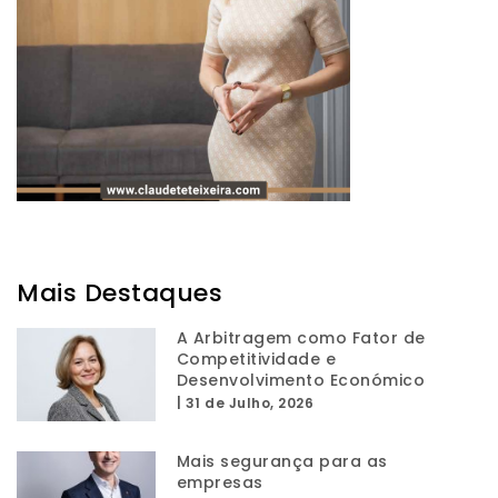
Mais Destaques
A Arbitragem como Fator de
Competitividade e
Desenvolvimento Económico
|
31 de Julho, 2026
Mais segurança para as
empresas