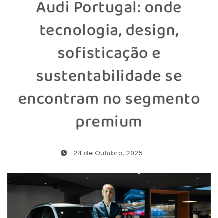
Audi Portugal: onde
tecnologia, design,
sofisticação e
sustentabilidade se
encontram no segmento
premium
: 24 de Outubro, 2025