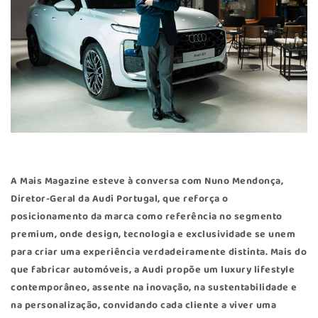
A Mais Magazine esteve à conversa com Nuno Mendonça,
Diretor-Geral da
Audi Portugal
, que reforça o
posicionamento da marca como referência no segmento
premium, onde design, tecnologia e exclusividade se unem
para criar uma experiência verdadeiramente distinta. Mais do
que fabricar automóveis, a Audi propõe um luxury lifestyle
contemporâneo, assente na inovação, na sustentabilidade e
na personalização, convidando cada cliente a viver uma