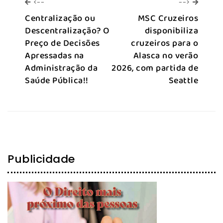
<--
-->
<--
-->
Centralização ou
MSC Cruzeiros
Descentralização? O
disponibiliza
Preço de Decisões
cruzeiros para o
Apressadas na
Alasca no verão
Administração da
2026, com partida de
Saúde Pública!!
Seattle
Publicidade