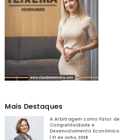
Mais Destaques
A Arbitragem como Fator de
Competitividade e
Desenvolvimento Económico
|
31 de Julho, 2026