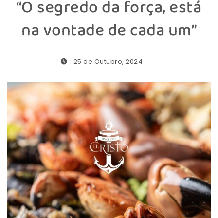
“O segredo da força, está
na vontade de cada um”
: 25 de Outubro, 2024