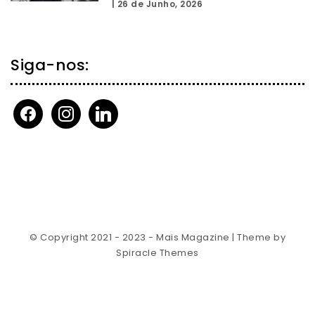
|
26 de Junho, 2026
Siga-nos:
facebook
instagram
linkedin
© Copyright 2021 - 2023 - Mais Magazine
| Theme by
Spiracle Themes