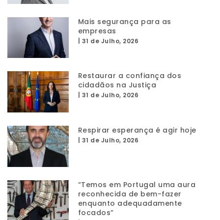
Mais segurança para as
empresas
|
31 de Julho, 2026
Restaurar a confiança dos
cidadãos na Justiça
|
31 de Julho, 2026
Respirar esperança é agir hoje
|
31 de Julho, 2026
“Temos em Portugal uma aura
reconhecida de bem-fazer
enquanto adequadamente
focados”