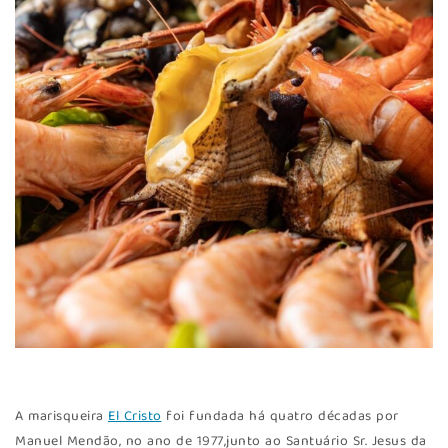
A marisqueira
El Cristo
foi fundada há quatro décadas por
Manuel Mendão, no ano de 1977,junto ao Santuário Sr. Jesus da