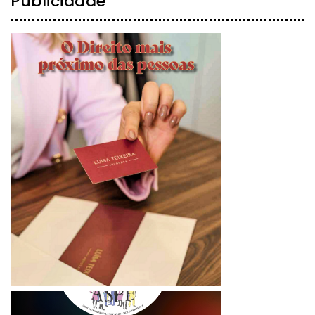
Publicidade