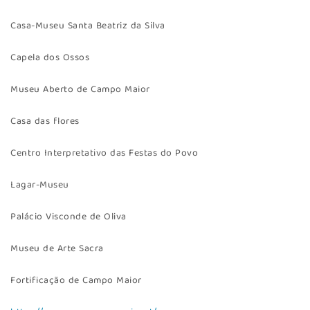
Casa-Museu Santa Beatriz da Silva
Capela dos Ossos
Museu Aberto de Campo Maior
Casa das flores
Centro Interpretativo das Festas do Povo
Lagar-Museu
Palácio Visconde de Oliva
Museu de Arte Sacra
Fortificação de Campo Maior