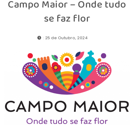
Campo Maior – Onde tudo
se faz flor
: 25 de Outubro, 2024