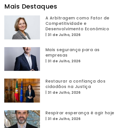
Mais Destaques
A Arbitragem como Fator de
Competitividade e
Desenvolvimento Económico
|
31 de Julho, 2026
Mais segurança para as
empresas
|
31 de Julho, 2026
Restaurar a confiança dos
cidadãos na Justiça
|
31 de Julho, 2026
Respirar esperança é agir hoje
|
31 de Julho, 2026