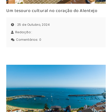
Um tesouro cultural no coração do Alentejo
: 25 de Outubro, 2024
Redação::
Comentários:
0