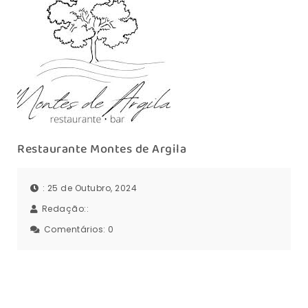
Restaurante Montes de Argila
: 25 de Outubro, 2024
Redação::
Comentários:
0