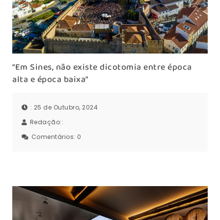
“Em Sines, não existe dicotomia entre época
alta e época baixa”
: 25 de Outubro, 2024
Redação::
Comentários:
0