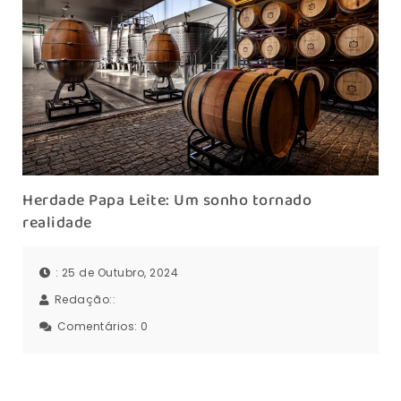
Herdade Papa Leite: Um sonho tornado
realidade
: 25 de Outubro, 2024
Redação::
Comentários:
0