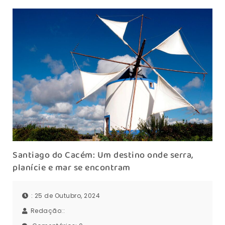
Santiago do Cacém: Um destino onde serra,
planície e mar se encontram
: 25 de Outubro, 2024
Redação::