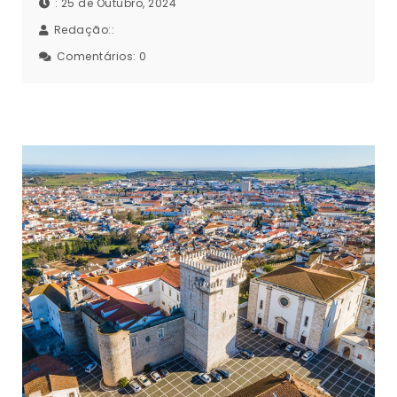
: 25 de Outubro, 2024
Redação::
Comentários:
0