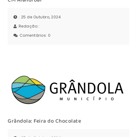
: 25 de Outubro, 2024
Redação::
Comentários:
0
Grândola: Feira do Chocolate