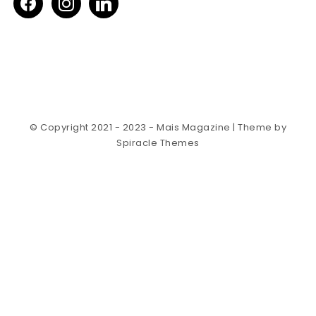
© Copyright 2021 - 2023 - Mais Magazine
| Theme by
Spiracle Themes