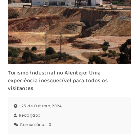
Turismo Industrial no Alentejo: Uma
experiência inesquecível para todos os
visitantes
: 25 de Outubro, 2024
Redação::
Comentários:
0