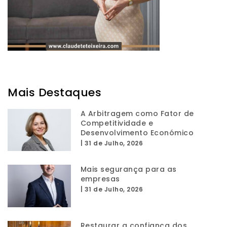
Mais Destaques
A Arbitragem como Fator de
Competitividade e
Desenvolvimento Económico
|
31 de Julho, 2026
Mais segurança para as
empresas
|
31 de Julho, 2026
Restaurar a confiança dos