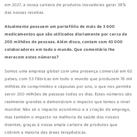
em 2027, a nossa carteira de produtos inovadores gerar 38%
das nossas receitas.
Atualmente possuem um portefólio de mais de 3 600
medicamentos que são utilizados diariamente por cerca de
200 milhões de pessoas. Além disso, contam com 43 000
colaboradores em todo o mundo. Que comentário lhe
merecem estes números?
Somos uma empresa global com uma presença comercial em 60
países, com 53 fábricas em todo o mundo que produzem 76 mil
milhões de comprimidos e cápsulas por ano, o que nos permite
servir 200 milhões de pessoas todos os dias. Estes números são
realmente grandes e demonstram o impacto que temos a nível
mundial. Não só o impacto económico e a criação de emprego,
mas também o impacto na melhoria da saúde dos nossos
doentes, graças à nossa ampla carteira de produtos que
cobrem a maioria das áreas terapêuticas.