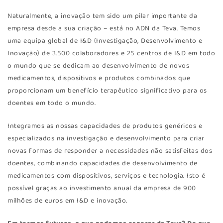
Naturalmente, a inovação tem sido um pilar importante da
empresa desde a sua criação – está no ADN da Teva. Temos
uma equipa global de I&D (Investigação, Desenvolvimento e
Inovação) de 3.500 colaboradores e 25 centros de I&D em todo
o mundo que se dedicam ao desenvolvimento de novos
medicamentos, dispositivos e produtos combinados que
proporcionam um benefício terapêutico significativo para os
doentes em todo o mundo.
Integramos as nossas capacidades de produtos genéricos e
especializados na investigação e desenvolvimento para criar
novas formas de responder a necessidades não satisfeitas dos
doentes, combinando capacidades de desenvolvimento de
medicamentos com dispositivos, serviços e tecnologia. Isto é
possível graças ao investimento anual da empresa de 900
milhões de euros em I&D e inovação.