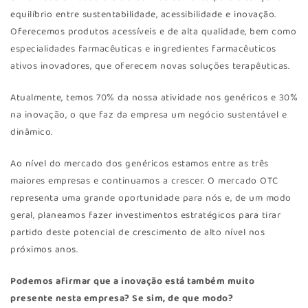
equilíbrio entre sustentabilidade, acessibilidade e inovação.
Oferecemos produtos acessíveis e de alta qualidade, bem como
especialidades farmacêuticas e ingredientes farmacêuticos
ativos inovadores, que oferecem novas soluções terapêuticas.
Atualmente, temos 70% da nossa atividade nos genéricos e 30%
na inovação, o que faz da empresa um negócio sustentável e
dinâmico.
Ao nível do mercado dos genéricos estamos entre as três
maiores empresas e continuamos a crescer. O mercado OTC
representa uma grande oportunidade para nós e, de um modo
geral, planeamos fazer investimentos estratégicos para tirar
partido deste potencial de crescimento de alto nível nos
próximos anos.
Podemos afirmar que a inovação está também muito
presente nesta empresa? Se sim, de que modo?