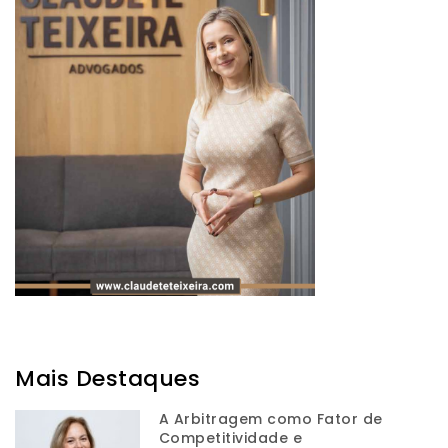
Mais Destaques
A Arbitragem como Fator de
Competitividade e