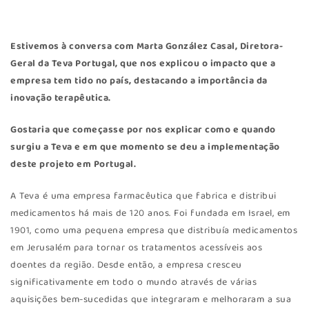
Estivemos à conversa com Marta González Casal, Diretora-
Geral da
Teva Portugal
, que nos explicou o impacto que a
empresa tem tido no país, destacando a importância da
inovação terapêutica.
Gostaria que começasse por nos explicar como e quando
surgiu a Teva e em que momento se deu a implementação
deste projeto em Portugal.
A Teva é uma empresa farmacêutica que fabrica e distribui
medicamentos há mais de 120 anos. Foi fundada em Israel, em
1901, como uma pequena empresa que distribuía medicamentos
em Jerusalém para tornar os tratamentos acessíveis aos
doentes da região. Desde então, a empresa cresceu
significativamente em todo o mundo através de várias
aquisições bem-sucedidas que integraram e melhoraram a sua