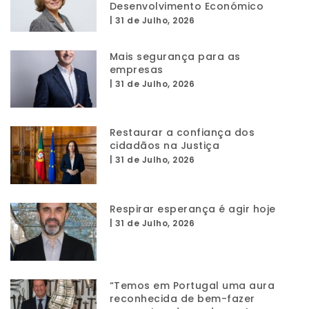
Desenvolvimento Económico
|
31 de Julho, 2026
Mais segurança para as
empresas
|
31 de Julho, 2026
Restaurar a confiança dos
cidadãos na Justiça
|
31 de Julho, 2026
Respirar esperança é agir hoje
|
31 de Julho, 2026
“Temos em Portugal uma aura
reconhecida de bem-fazer