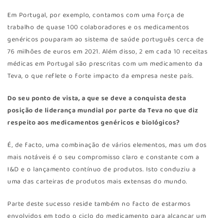
Em Portugal, por exemplo, contamos com uma força de
trabalho de quase 100 colaboradores e os medicamentos
genéricos pouparam ao sistema de saúde português cerca de
76 milhões de euros em 2021. Além disso, 2 em cada 10 receitas
médicas em Portugal são prescritas com um medicamento da
Teva, o que reflete o forte impacto da empresa neste país.
Do seu ponto de vista, a que se deve a conquista desta
posição de liderança mundial por parte da Teva no que diz
respeito aos medicamentos genéricos e biológicos?
É, de facto, uma combinação de vários elementos, mas um dos
mais notáveis é o seu compromisso claro e constante com a
I&D e o lançamento contínuo de produtos. Isto conduziu a
uma das carteiras de produtos mais extensas do mundo.
Parte deste sucesso reside também no facto de estarmos
envolvidos em todo o ciclo do medicamento para alcançar um