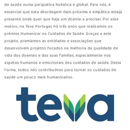
de saúde numa perspetiva holística e global. Para nós, é
essencial que esta abordagem mais próxima e empática esteja
presente onde quer que haja um doente a precisar. Por este
motivo, na Teva Portugal, há três anos que realizamos os
prémios Humanizar os Cuidados de Saúde. Graças a este
projeto, premiamos as entidades e associações que
desenvolvem projetos focados na melhoria da qualidade de
vida dos doentes e das suas famílias, especialmente nos
aspetos humanos e emocionais dos cuidados de saúde. Desta
forma, todos nós contribuímos para tornar os cuidados de
saúde um pouco mais humanizados.