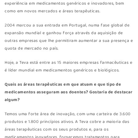
experiência em medicamentos genéricos e inovadores, bem
como em novos mercados e áreas terapêuticas.
2004 marcou a sua entrada em Portugal, numa fase global de
expansão mundial e ganhou força através da aquisição de
outras empresas que lhe permitiram aumentar a sua presença e
quota de mercado no país.
Hoje, a Teva está entre as 15 maiores empresas farmacêuticas e
é líder mundial em medicamentos genéricos e biológicos.
Quais as áreas terapêuticas em que atuam e que tipo de
medicamentos asseguram aos doentes? Gostaria de destacar
algum?
Temos uma forte área de inovação, com uma carteira de 3.600
produtos e 1.800 princípios ativos. A Teva cobre a maioria das
áreas terapêuticas com os seus produtos e, para os
medicamentos inovadores, fornecemos tratamentos para