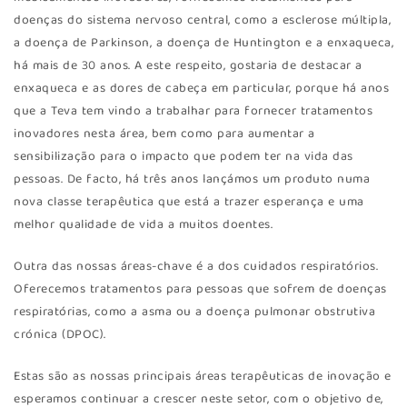
doenças do sistema nervoso central, como a esclerose múltipla,
a doença de Parkinson, a doença de Huntington e a enxaqueca,
há mais de 30 anos. A este respeito, gostaria de destacar a
enxaqueca e as dores de cabeça em particular, porque há anos
que a Teva tem vindo a trabalhar para fornecer tratamentos
inovadores nesta área, bem como para aumentar a
sensibilização para o impacto que podem ter na vida das
pessoas. De facto, há três anos lançámos um produto numa
nova classe terapêutica que está a trazer esperança e uma
melhor qualidade de vida a muitos doentes.
Outra das nossas áreas-chave é a dos cuidados respiratórios.
Oferecemos tratamentos para pessoas que sofrem de doenças
respiratórias, como a asma ou a doença pulmonar obstrutiva
crónica (DPOC).
Estas são as nossas principais áreas terapêuticas de inovação e
esperamos continuar a crescer neste setor, com o objetivo de,