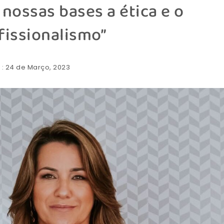
 nossas bases a ética e o
fissionalismo”
: 24 de Março, 2023