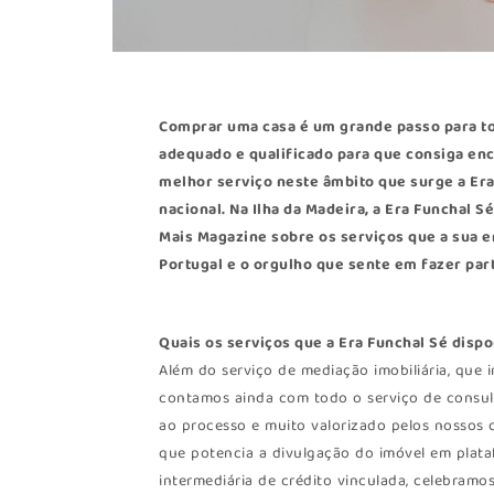
Comprar uma casa é um grande passo para 
adequado e qualificado para que consiga enc
melhor serviço neste âmbito que surge a Era,
nacional. Na Ilha da Madeira, a
Era Funchal S
Mais Magazine sobre os serviços que a sua em
Portugal e o orgulho que sente em fazer par
Quais os serviços que a Era Funchal Sé dispo
Além do serviço de mediação imobiliária, que
contamos ainda com todo o serviço de consult
ao processo e muito valorizado pelos nossos c
que potencia a divulgação do imóvel em plata
intermediária de crédito vinculada, celebramo