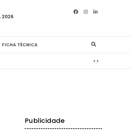
 2026
FICHA TÉCNICA
Publicidade