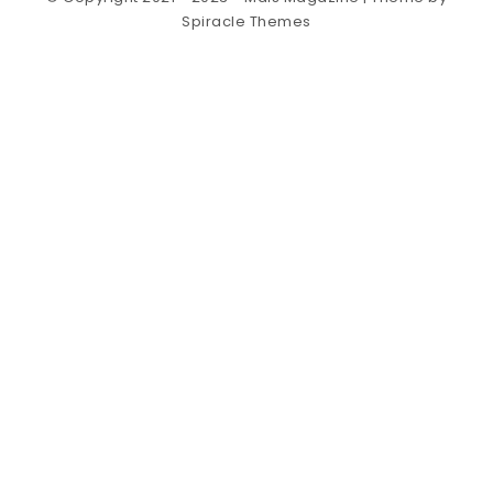
Spiracle Themes