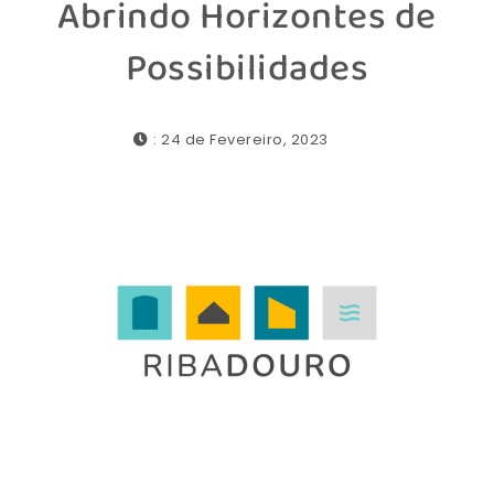
Abrindo Horizontes de
Possibilidades
: 24 de Fevereiro, 2023