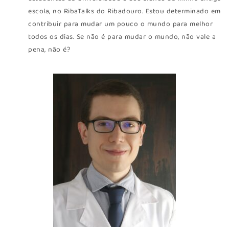
escola, no RibaTalks do Ribadouro. Estou determinado em
contribuir para mudar um pouco o mundo para melhor
todos os dias. Se não é para mudar o mundo, não vale a
pena, não é?