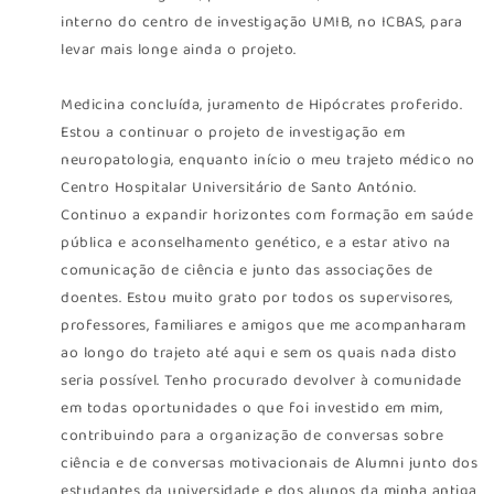
interno do centro de investigação UMIB, no ICBAS, para
levar mais longe ainda o projeto.
Medicina concluída, juramento de Hipócrates proferido.
Estou a continuar o projeto de investigação em
neuropatologia, enquanto início o meu trajeto médico no
Centro Hospitalar Universitário de Santo António.
Continuo a expandir horizontes com formação em saúde
pública e aconselhamento genético, e a estar ativo na
comunicação de ciência e junto das associações de
doentes. Estou muito grato por todos os supervisores,
professores, familiares e amigos que me acompanharam
ao longo do trajeto até aqui e sem os quais nada disto
seria possível. Tenho procurado devolver à comunidade
em todas oportunidades o que foi investido em mim,
contribuindo para a organização de conversas sobre
ciência e de conversas motivacionais de Alumni junto dos
estudantes da universidade e dos alunos da minha antiga