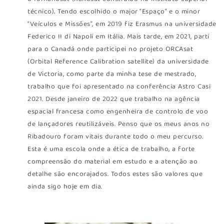
técnico). Tendo escolhido o major “Espaço” e o minor
“Veículos e Missões”, em 2019 fiz Erasmus na universidade
Federico II di Napoli em Itália. Mais tarde, em 2021, parti
para o Canadá onde participei no projeto ORCAsat
(Orbital Reference Calibration satellite) da universidade
de Victoria, como parte da minha tese de mestrado,
trabalho que foi apresentado na conferência Astro Casi
2021. Desde janeiro de 2022 que trabalho na agência
espacial francesa como engenheira de controlo de voo
de lançadores reutilizáveis. Penso que os meus anos no
Ribadouro foram vitais durante todo o meu percurso.
Esta é uma escola onde a ética de trabalho, a forte
compreensão do material em estudo e a atenção ao
detalhe são encorajados. Todos estes são valores que
ainda sigo hoje em dia.