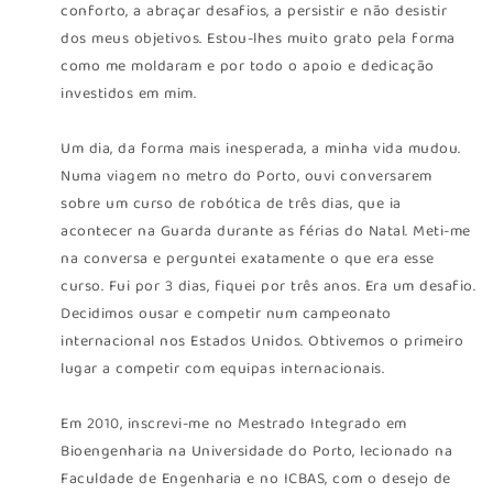
conforto, a abraçar desafios, a persistir e não desistir
dos meus objetivos. Estou-lhes muito grato pela forma
como me moldaram e por todo o apoio e dedicação
investidos em mim.
Um dia, da forma mais inesperada, a minha vida mudou.
Numa viagem no metro do Porto, ouvi conversarem
sobre um curso de robótica de três dias, que ia
acontecer na Guarda durante as férias do Natal. Meti-me
na conversa e perguntei exatamente o que era esse
curso. Fui por 3 dias, fiquei por três anos. Era um desafio.
Decidimos ousar e competir num campeonato
internacional nos Estados Unidos. Obtivemos o primeiro
lugar a competir com equipas internacionais.
Em 2010, inscrevi-me no Mestrado Integrado em
Bioengenharia na Universidade do Porto, lecionado na
Faculdade de Engenharia e no ICBAS, com o desejo de