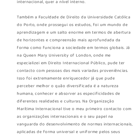
internacional, quer a nível interno.
Também a Faculdade de Direito da Universidade Católica
do Porto, onde prossegui os estudos, foi um mundo de
aprendizagem e um salto enorme em termos de abertura
de horizontes e compreensão mais aprofundada da
forma como funciona a sociedade em termos globais. Já
na Queen Mary University of London, onde me
especializei em Direito Internacional Público, pude ter
contacto com pessoas das mais variadas proveniências.
Isso foi extremamente enriquecedor já que pude
perceber melhor o quão diversificada é a natureza
humana, conhecer e absorver as especificidades de
diferentes realidades e culturas. Na Organização
Marítima Internacional tive o meu primeiro contacto com
as organizações internacionais e o seu papel na
vanguarda do desenvolvimento de normas internacionais,
aplicadas de forma universal e uniforme pelos seus