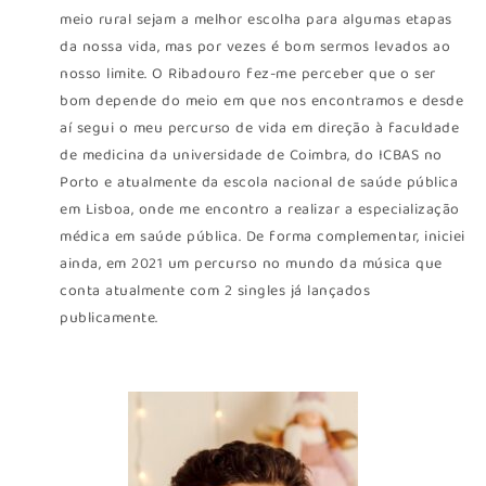
meio rural sejam a melhor escolha para algumas etapas
da nossa vida, mas por vezes é bom sermos levados ao
nosso limite. O Ribadouro fez-me perceber que o ser
bom depende do meio em que nos encontramos e desde
aí segui o meu percurso de vida em direção à faculdade
de medicina da universidade de Coimbra, do ICBAS no
Porto e atualmente da escola nacional de saúde pública
em Lisboa, onde me encontro a realizar a especialização
médica em saúde pública. De forma complementar, iniciei
ainda, em 2021 um percurso no mundo da música que
conta atualmente com 2 singles já lançados
publicamente.