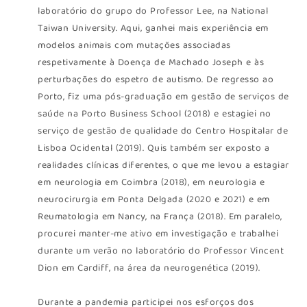
laboratório do grupo do Professor Lee, na National
Taiwan University. Aqui, ganhei mais experiência em
modelos animais com mutações associadas
respetivamente à Doença de Machado Joseph e às
perturbações do espetro de autismo. De regresso ao
Porto, fiz uma pós-graduação em gestão de serviços de
saúde na Porto Business School (2018) e estagiei no
serviço de gestão de qualidade do Centro Hospitalar de
Lisboa Ocidental (2019). Quis também ser exposto a
realidades clínicas diferentes, o que me levou a estagiar
em neurologia em Coimbra (2018), em neurologia e
neurocirurgia em Ponta Delgada (2020 e 2021) e em
Reumatologia em Nancy, na França (2018). Em paralelo,
procurei manter-me ativo em investigação e trabalhei
durante um verão no laboratório do Professor Vincent
Dion em Cardiff, na área da neurogenética (2019).
Durante a pandemia participei nos esforços dos