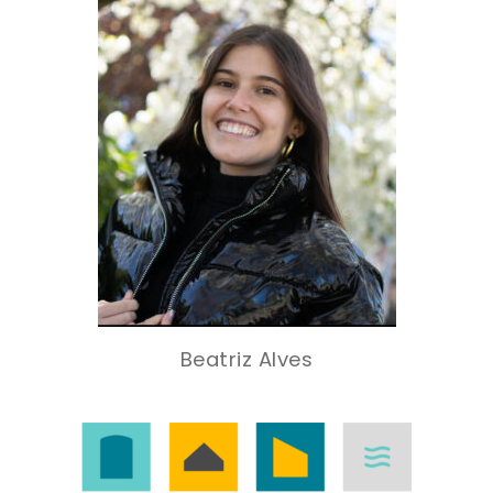
Beatriz Alves