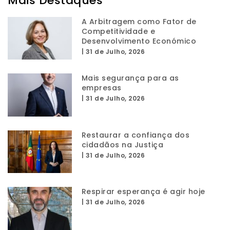
Mais Destaques
A Arbitragem como Fator de
Competitividade e
Desenvolvimento Económico
|
31 de Julho, 2026
Mais segurança para as
empresas
|
31 de Julho, 2026
Restaurar a confiança dos
cidadãos na Justiça
|
31 de Julho, 2026
Respirar esperança é agir hoje
|
31 de Julho, 2026