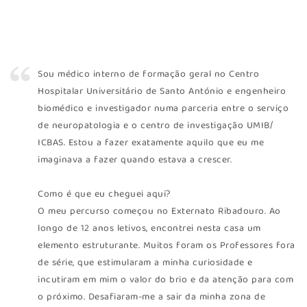
Sou médico interno de formação geral no Centro
Hospitalar Universitário de Santo António e engenheiro
biomédico e investigador numa parceria entre o serviço
de neuropatologia e o centro de investigação UMIB/
ICBAS. Estou a fazer exatamente aquilo que eu me
imaginava a fazer quando estava a crescer.
Como é que eu cheguei aqui?
O meu percurso começou no Externato Ribadouro. Ao
longo de 12 anos letivos, encontrei nesta casa um
elemento estruturante. Muitos foram os Professores fora
de série, que estimularam a minha curiosidade e
incutiram em mim o valor do brio e da atenção para com
o próximo. Desafiaram-me a sair da minha zona de