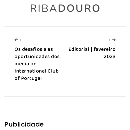
<--
-->
<--
-->
Os desafios e as
Editorial | fevereiro
oportunidades dos
2023
media no
International Club
of Portugal
Publicidade