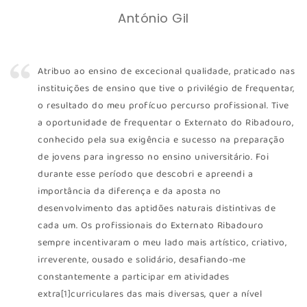
António Gil
Atribuo ao ensino de excecional qualidade, praticado nas
instituições de ensino que tive o privilégio de frequentar,
o resultado do meu profícuo percurso profissional. Tive
a oportunidade de frequentar o Externato do Ribadouro,
conhecido pela sua exigência e sucesso na preparação
de jovens para ingresso no ensino universitário. Foi
durante esse período que descobri e apreendi a
importância da diferença e da aposta no
desenvolvimento das aptidões naturais distintivas de
cada um. Os profissionais do Externato Ribadouro
sempre incentivaram o meu lado mais artístico, criativo,
irreverente, ousado e solidário, desafiando-me
constantemente a participar em atividades
extra[1]curriculares das mais diversas, quer a nível