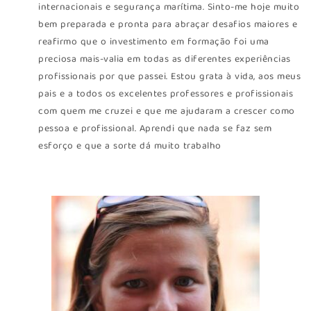
internacionais e segurança marítima. Sinto-me hoje muito
bem preparada e pronta para abraçar desafios maiores e
reafirmo que o investimento em formação foi uma
preciosa mais-valia em todas as diferentes experiências
profissionais por que passei. Estou grata à vida, aos meus
pais e a todos os excelentes professores e profissionais
com quem me cruzei e que me ajudaram a crescer como
pessoa e profissional. Aprendi que nada se faz sem
esforço e que a sorte dá muito trabalho