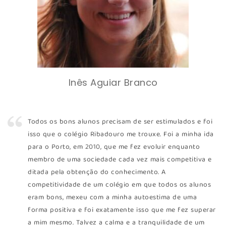
Inês Aguiar Branco
Todos os bons alunos precisam de ser estimulados e foi
isso que o colégio Ribadouro me trouxe. Foi a minha ida
para o Porto, em 2010, que me fez evoluir enquanto
membro de uma sociedade cada vez mais competitiva e
ditada pela obtenção do conhecimento. A
competitividade de um colégio em que todos os alunos
eram bons, mexeu com a minha autoestima de uma
forma positiva e foi exatamente isso que me fez superar
a mim mesmo. Talvez a calma e a tranquilidade de um