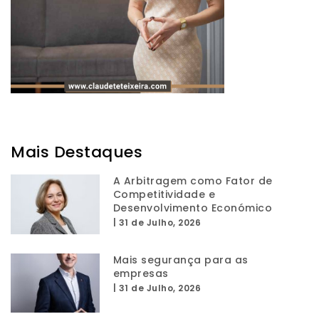
Mais Destaques
A Arbitragem como Fator de
Competitividade e
Desenvolvimento Económico
|
31 de Julho, 2026
Mais segurança para as
empresas
|
31 de Julho, 2026