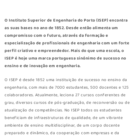
O
Instituto Superior de Engenharia do Porto (ISEP)
encontra
as suas bases no ano de 1852. Desde então alimenta um
compromisso com o futuro, através da formação e
especialização de profissionais de engenharia com um forte
perfil criativo e empreendedor. Mais do que uma escola, o
ISEP é hoje uma marca portuguesa sinónimo de sucesso no
ensino e de inovação em engenharia.
O ISEP é desde 1852 uma instituição de sucesso no ensino da
engenharia, com mais de 7000 estudantes, 500 docentes e 125
colaboradores. Atualmente, leciona 27 cursos conferentes de
grau, diversos cursos de pós-graduação, de reconversão ou de
atualização de competências. No ISEP todos os estudantes
beneficiam de infraestruturas de qualidade, de um vibrante
ambiente de ensino multidisciplinar, de um corpo docente
preparado e dinâmico, da cooperação com empresas e da