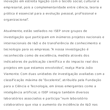
inovação em estreita ligação com o tecido social, cultural e
empresarial, pois a complementaridade entre ciência, teoria e
prática é essencial para a evolução pessoal, profissional e
organizacional”.
Atualmente, estão sediados no ISEP onze grupos de
investigação que participam em inúmeros projetos nacionais e
internacionais de I&D e de transferência de conhecimento e
tecnologia para as empresas. “A nossa investigação é
reconhecida como de excelência, medida através dos
indicadores de publicação científica e do impacto real dos
projetos em que estamos envolvidos”, realça Maria João
Viamonte. Com duas unidades de investigação avaliadas com a
classificação máxima de “Excelente”, atribuída pela Fundação
para a Ciência e Tecnologia, em áreas emergentes como a
inteligência artificial, o ISEP integra também diversos
laboratórios associados e participa “num laboratório
colaborativo que visa o aumento da incidência de I&D nas