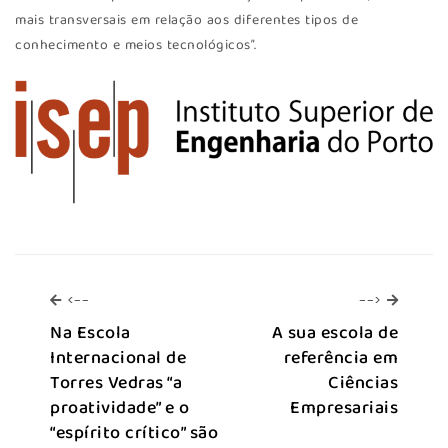
mais transversais em relação aos diferentes tipos de
conhecimento e meios tecnológicos”.
<--
-->
<--
-->
Na Escola
A sua escola de
Internacional de
referência em
Torres Vedras “a
Ciências
proatividade” e o
Empresariais
“espírito crítico” são