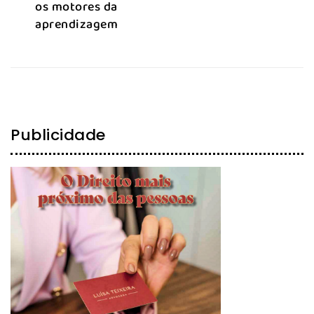
os motores da
aprendizagem
Publicidade