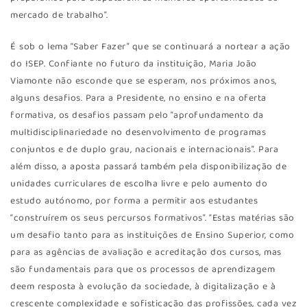
mercado de trabalho”.
É sob o lema “Saber Fazer” que se continuará a nortear a ação
do ISEP. Confiante no futuro da instituição, Maria João
Viamonte não esconde que se esperam, nos próximos anos,
alguns desafios. Para a Presidente, no ensino e na oferta
formativa, os desafios passam pelo “aprofundamento da
multidisciplinariedade no desenvolvimento de programas
conjuntos e de duplo grau, nacionais e internacionais”. Para
além disso, a aposta passará também pela disponibilização de
unidades curriculares de escolha livre e pelo aumento do
estudo autónomo, por forma a permitir aos estudantes
“construírem os seus percursos formativos”. “Estas matérias são
um desafio tanto para as instituições de Ensino Superior, como
para as agências de avaliação e acreditação dos cursos, mas
são fundamentais para que os processos de aprendizagem
deem resposta à evolução da sociedade, à digitalização e à
crescente complexidade e sofisticação das profissões, cada vez