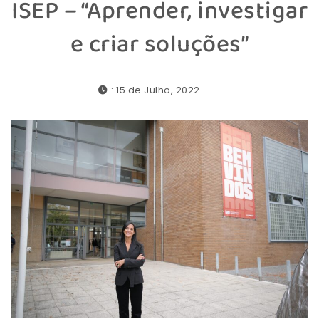
ISEP – “Aprender, investigar
e criar soluções”
: 15 de Julho, 2022