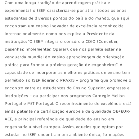
Com uma longa tradição de aprendizagem prática e
experimental, o ISEP caracteriza-se por atrair todos os anos
estudantes de diversos pontos do país e do mundo, que aqui
encontram um ensino inovador de excelência reconhecida
internacionalmente, como nos explica a Presidente da
instituição: “O ISEP integra o consórcio CDIO (Conceber,
Desenhar, Implementar, Operar), que nos permite estar na
vanguarda mundial do ensino aprendizagem de orientação
prática para formar a próxima geração de engenheiros”. A
capacidade de incorporar as melhores práticas de ensino tem
permitido ao ISEP liderar o PRAXIS – programa que promove o
encontro entre os estudantes do Ensino Superior, empresas e
instituições – ou participar nos programas Carnegie Mellon
Portugal e MIT Portugal. O reconhecimento de excelência está
ainda patente na certificação europeia de qualidade OE+EUR-
ACE, a principal referência de qualidade do ensino em
engenharia a nível europeu. Assim, aqueles que optam por
estudar no ISEP encontram um ambiente único, formações