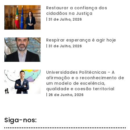
Restaurar a confiança dos
cidadãos na Justiça
|
31 de Julho, 2026
Respirar esperança é agir hoje
|
31 de Julho, 2026
Universidades Politécnicas – A
afirmação e o reconhecimento de
um modelo de excelência,
qualidade e coesão territorial
|
26 de Junho, 2026
Siga-nos: