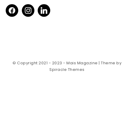
facebook
instagram
linkedin
© Copyright 2021 - 2023 - Mais Magazine
| Theme by
Spiracle Themes