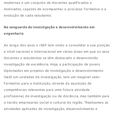
modernas e um conjunto de docentes qualificados e
motivados, capazes de acompanhar o processo formativo e a
evolução de cada estudante.
Na vanguarda da investigação e desenvolvimento em
engenharia
Ao longo dos anos o ISEP tem vindo a consolidar a sua posição
a nível nacional e internacional em várias áreas em que os seus
docentes e estudantes se têm destacado e desenvolvido
investigação de excelência. Hoje, a participação de jovens
diplomados em projetos de investigação e desenvolvimento
(I&D) em unidades de investigação, tem um inegável valor
formativo para a instituição, através da aquisição de
competências relevantes para uma futura atividade
profissional, de investigação ou de docência, mas também para
o tecido empresarial, social e cultural da região. “Realizamos as
atividades aplicadas de investigação, desenvolvimento e