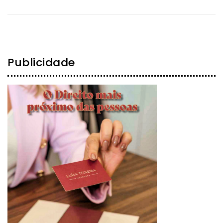
Publicidade