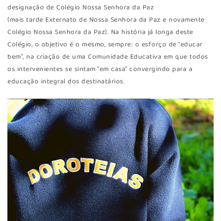
designação de Colégio Nossa Senhora da Paz
(mais tarde Externato de Nossa Senhora da Paz e novamente
Colégio Nossa Senhora da Paz). Na história já longa deste
Colégio, o objetivo é o mesmo, sempre: o esforço de “educar
bem”, na criação de uma Comunidade Educativa em que todos
os intervenientes se sintam “em casa” convergindo para a
educação integral dos destinatários.