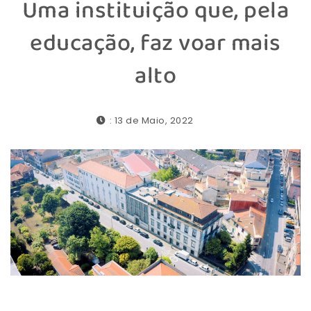
Uma instituição que, pela
educação, faz voar mais
alto
: 13 de Maio, 2022