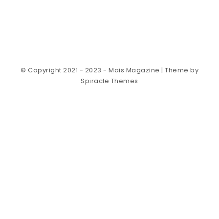
© Copyright 2021 - 2023 - Mais Magazine
| Theme by
Spiracle Themes