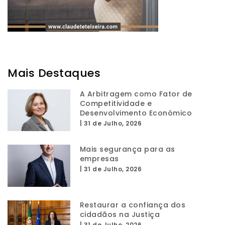
Mais Destaques
A Arbitragem como Fator de
Competitividade e
Desenvolvimento Económico
|
31 de Julho, 2026
Mais segurança para as
empresas
|
31 de Julho, 2026
Restaurar a confiança dos
cidadãos na Justiça
|
31 de Julho, 2026