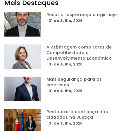
Mais Destaques
Respirar esperança é agir hoje
|
31 de Julho, 2026
A Arbitragem como Fator de
Competitividade e
Desenvolvimento Económico
|
31 de Julho, 2026
Mais segurança para as
empresas
|
31 de Julho, 2026
Restaurar a confiança dos
cidadãos na Justiça
|
31 de Julho, 2026