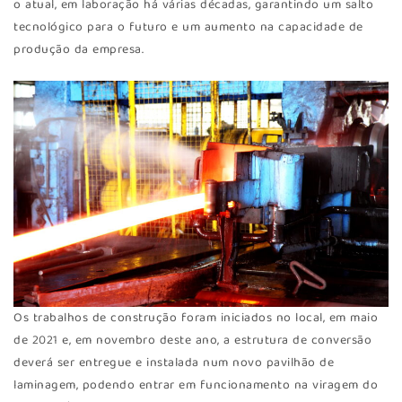
o atual, em laboração há várias décadas, garantindo um salto
tecnológico para o futuro e um aumento na capacidade de
produção da empresa.
Os trabalhos de construção foram iniciados no local, em maio
de 2021 e, em novembro deste ano, a estrutura de conversão
deverá ser entregue e instalada num novo pavilhão de
laminagem, podendo entrar em funcionamento na viragem do