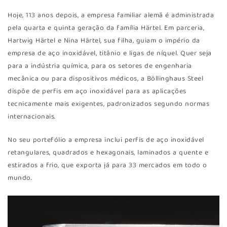
Hoje, 113 anos depois, a empresa familiar alemã é administrada
pela quarta e quinta geração da família Härtel. Em parceria,
Hartwig Härtel e Nina Härtel, sua filha, guiam o império da
empresa de aço inoxidável, titânio e ligas de níquel. Quer seja
para a indústria química, para os setores de engenharia
mecânica ou para dispositivos médicos, a Böllinghaus Steel
dispõe de perfis em aço inoxidável para as aplicações
tecnicamente mais exigentes, padronizados segundo normas
internacionais.
No seu portefólio a empresa inclui perfis de aço inoxidável
retangulares, quadrados e hexagonais, laminados a quente e
estirados a frio, que exporta já para 33 mercados em todo o
mundo.