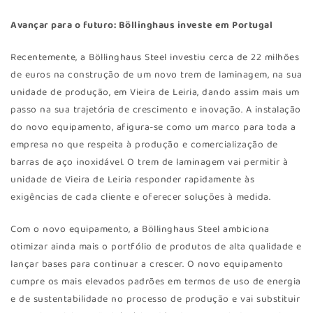
Avançar para o futuro: Böllinghaus investe em Portugal
Recentemente, a Böllinghaus Steel investiu cerca de 22 milhões
de euros na construção de um novo trem de laminagem, na sua
unidade de produção, em Vieira de Leiria, dando assim mais um
passo na sua trajetória de crescimento e inovação. A instalação
do novo equipamento, afigura-se como um marco para toda a
empresa no que respeita à produção e comercialização de
barras de aço inoxidável. O trem de laminagem vai permitir à
unidade de Vieira de Leiria responder rapidamente às
exigências de cada cliente e oferecer soluções à medida.
Com o novo equipamento, a Böllinghaus Steel ambiciona
otimizar ainda mais o portfólio de produtos de alta qualidade e
lançar bases para continuar a crescer. O novo equipamento
cumpre os mais elevados padrões em termos de uso de energia
e de sustentabilidade no processo de produção e vai substituir