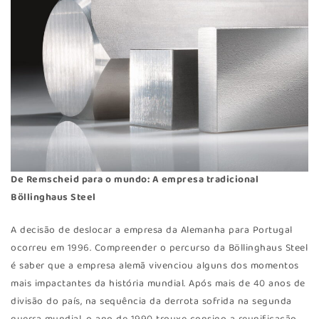
De Remscheid para o mundo: A empresa tradicional
Böllinghaus Steel
A decisão de deslocar a empresa da Alemanha para Portugal
ocorreu em 1996. Compreender o percurso da Böllinghaus Steel
é saber que a empresa alemã vivenciou alguns dos momentos
mais impactantes da história mundial. Após mais de 40 anos de
divisão do país, na sequência da derrota sofrida na segunda