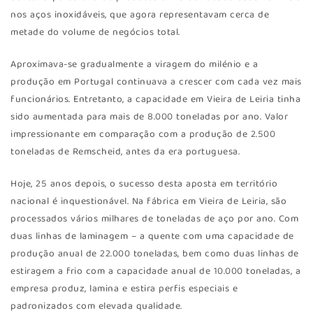
nos aços inoxidáveis, que agora representavam cerca de
metade do volume de negócios total.
Aproximava-se gradualmente a viragem do milénio e a
produção em Portugal continuava a crescer com cada vez mais
funcionários. Entretanto, a capacidade em Vieira de Leiria tinha
sido aumentada para mais de 8.000 toneladas por ano. Valor
impressionante em comparação com a produção de 2.500
toneladas de Remscheid, antes da era portuguesa.
Hoje, 25 anos depois, o sucesso desta aposta em território
nacional é inquestionável. Na fábrica em Vieira de Leiria, são
processados vários milhares de toneladas de aço por ano. Com
duas linhas de laminagem – a quente com uma capacidade de
produção anual de 22.000 toneladas, bem como duas linhas de
estiragem a frio com a capacidade anual de 10.000 toneladas, a
empresa produz, lamina e estira perfis especiais e
padronizados com elevada qualidade.