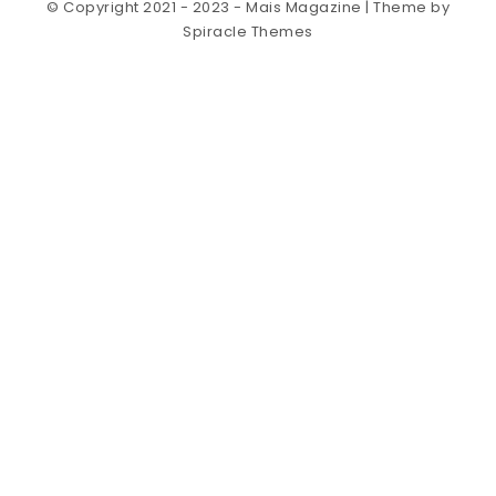
© Copyright 2021 - 2023 - Mais Magazine
| Theme by
Spiracle Themes